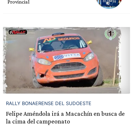
Provincial
RALLY BONAERENSE DEL SUDOESTE
Felipe Améndola irá a Macachín en busca de
la cima del campeonato