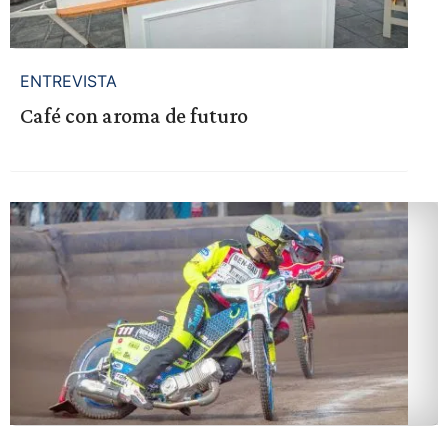
ENTREVISTA
Café con aroma de futuro