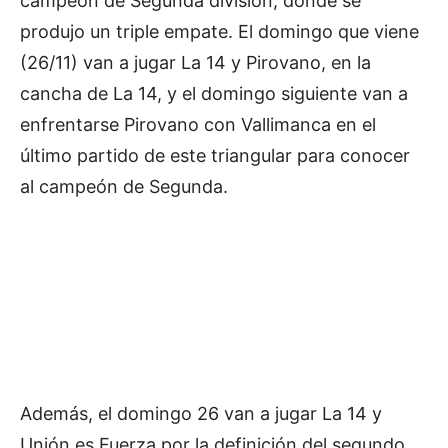
campeón de Segunda división, donde se
produjo un triple empate. El domingo que viene
(26/11) van a jugar La 14 y Pirovano, en la
cancha de La 14, y el domingo siguiente van a
enfrentarse Pirovano con Vallimanca en el
último partido de este triangular para conocer
al campeón de Segunda.
Además, el domingo 26 van a jugar La 14 y
Unión es Fuerza por la definición del segundo