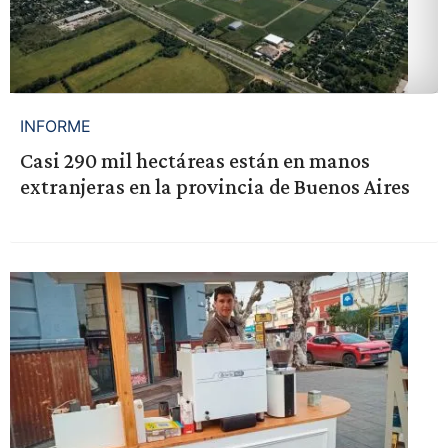
INFORME
Casi 290 mil hectáreas están en manos
extranjeras en la provincia de Buenos Aires