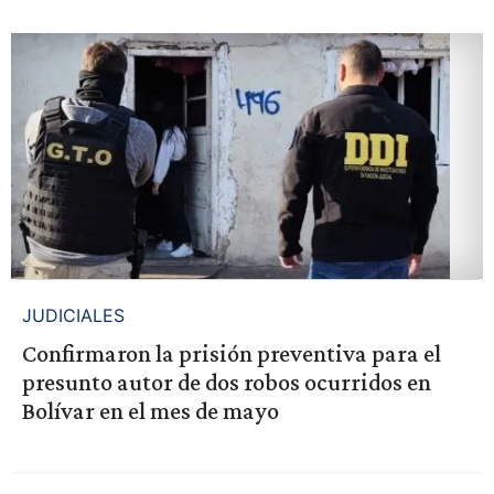
JUDICIALES
Confirmaron la prisión preventiva para el
presunto autor de dos robos ocurridos en
Bolívar en el mes de mayo