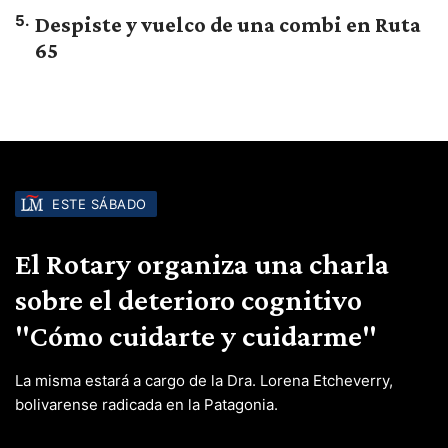
5
.
Despiste y vuelco de una combi en Ruta
65
ESTE SÁBADO
El Rotary organiza una charla
sobre el deterioro cognitivo
"Cómo cuidarte y cuidarme"
La misma estará a cargo de la Dra. Lorena Etcheverry,
bolivarense radicada en la Patagonia.