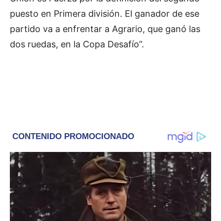
puesto en Primera división. El ganador de ese
partido va a enfrentar a Agrario, que ganó las
dos ruedas, en la Copa Desafío”.