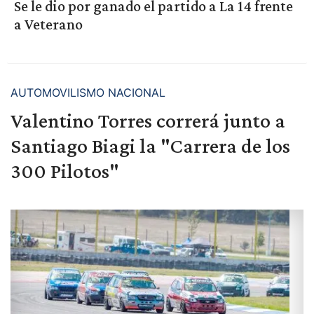
Se le dio por ganado el partido a La 14 frente
a Veterano
AUTOMOVILISMO NACIONAL
Valentino Torres correrá junto a
Santiago Biagi la "Carrera de los
300 Pilotos"