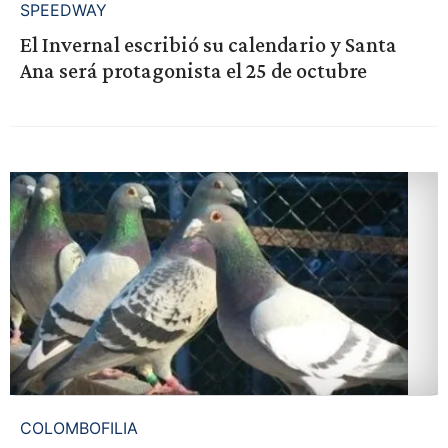
SPEEDWAY
El Invernal escribió su calendario y Santa
Ana será protagonista el 25 de octubre
COLOMBOFILIA