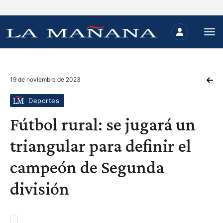
19 de noviembre de 2023
Deportes
Fútbol rural: se jugará un
triangular para definir el
campeón de Segunda
división