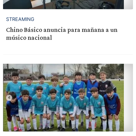
STREAMING
Chino Básico anuncia para mañana a un
músico nacional