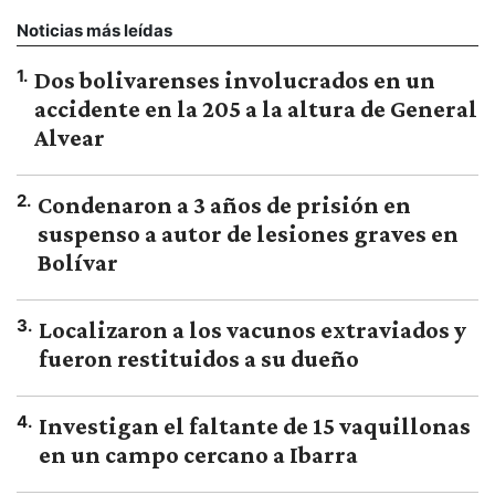
Noticias más leídas
1
.
Dos bolivarenses involucrados en un
accidente en la 205 a la altura de General
Alvear
2
.
Condenaron a 3 años de prisión en
suspenso a autor de lesiones graves en
Bolívar
3
.
Localizaron a los vacunos extraviados y
fueron restituidos a su dueño
4
.
Investigan el faltante de 15 vaquillonas
en un campo cercano a Ibarra