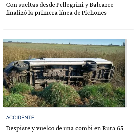
Con sueltas desde Pellegrini y Balcarce
finalizó la primera línea de Pichones
ACCIDENTE
Despiste y vuelco de una combi en Ruta 65