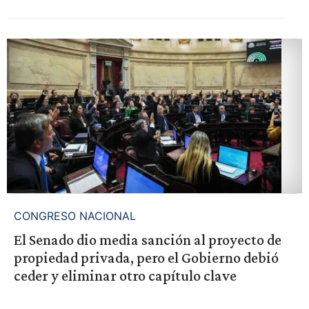
CONGRESO NACIONAL
El Senado dio media sanción al proyecto de
propiedad privada, pero el Gobierno debió
ceder y eliminar otro capítulo clave