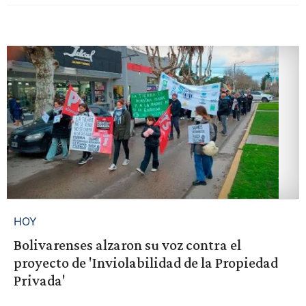
HOY
Bolivarenses alzaron su voz contra el
proyecto de 'Inviolabilidad de la Propiedad
Privada'