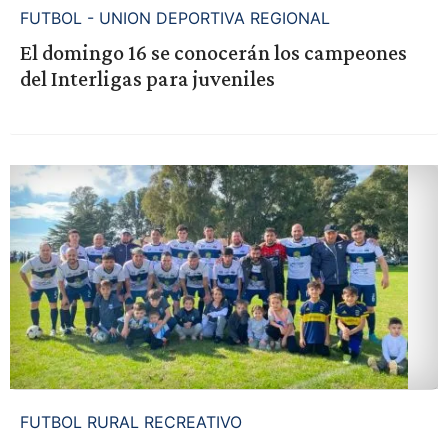
FUTBOL - UNION DEPORTIVA REGIONAL
El domingo 16 se conocerán los campeones
del Interligas para juveniles
FUTBOL RURAL RECREATIVO