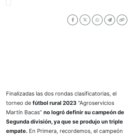
Finalizadas las dos rondas clasificatorias, el
torneo de
fútbol rural 2023
“Agroservicios
Martín Bacas”
no logró definir su campeón de
Segunda división, ya que se produjo un triple
empate.
En Primera, recordemos, el campeón