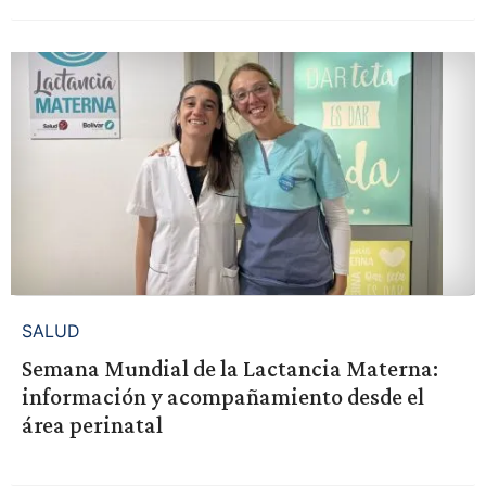
SALUD
Semana Mundial de la Lactancia Materna:
información y acompañamiento desde el
área perinatal