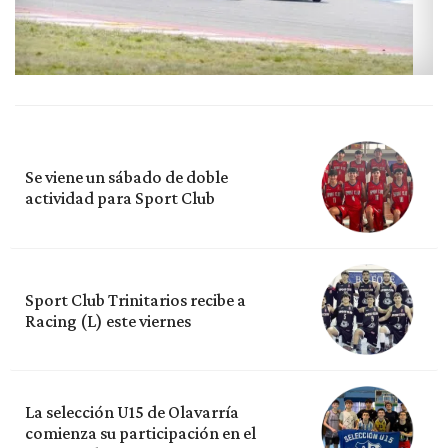
Se viene un sábado de doble
actividad para Sport Club
Sport Club Trinitarios recibe a
Racing (L) este viernes
La selección U15 de Olavarría
comienza su participación en el