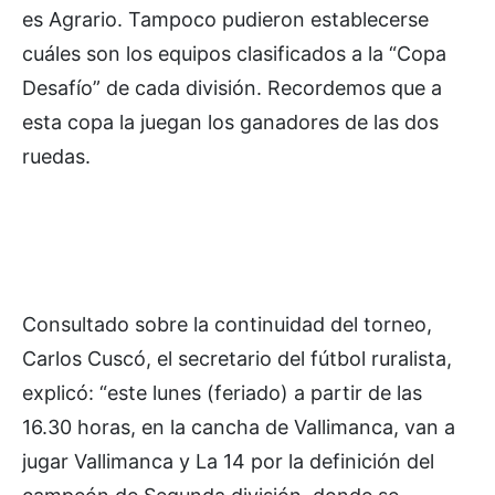
es Agrario. Tampoco pudieron establecerse
cuáles son los equipos clasificados a la “Copa
Desafío” de cada división. Recordemos que a
esta copa la juegan los ganadores de las dos
ruedas.
Consultado sobre la continuidad del torneo,
Carlos Cuscó, el secretario del fútbol ruralista,
explicó: “este lunes (feriado) a partir de las
16.30 horas, en la cancha de Vallimanca, van a
jugar Vallimanca y La 14 por la definición del