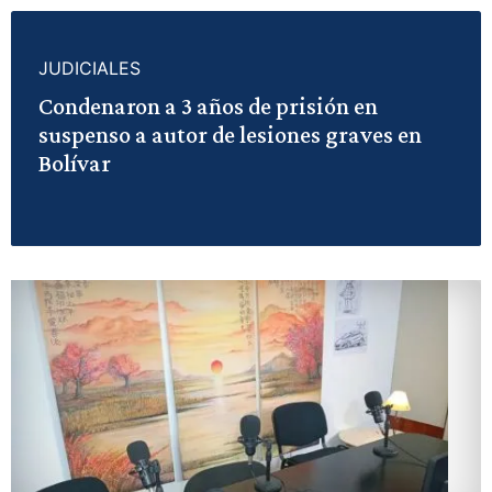
JUDICIALES
Condenaron a 3 años de prisión en
suspenso a autor de lesiones graves en
Bolívar