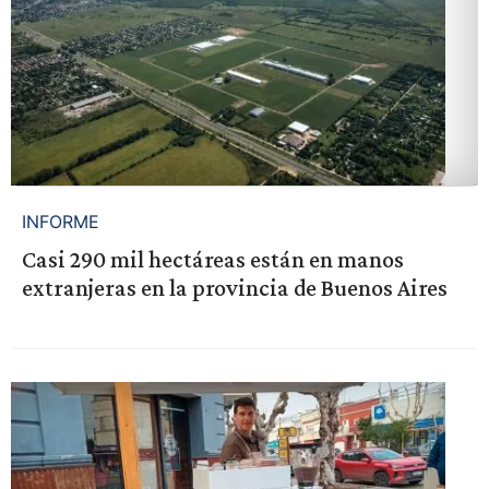
INFORME
Casi 290 mil hectáreas están en manos
extranjeras en la provincia de Buenos Aires