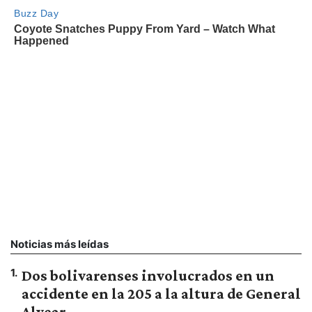
Noticias más leídas
1
.
Dos bolivarenses involucrados en un
accidente en la 205 a la altura de General
Alvear