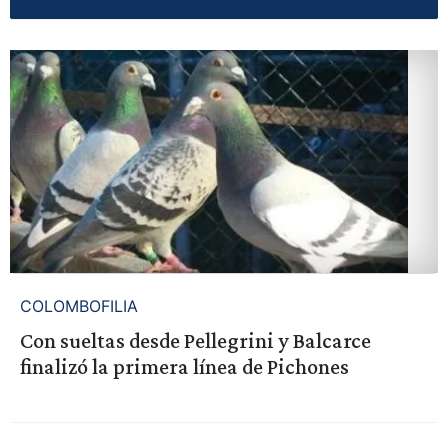
COLOMBOFILIA
Con sueltas desde Pellegrini y Balcarce
finalizó la primera línea de Pichones