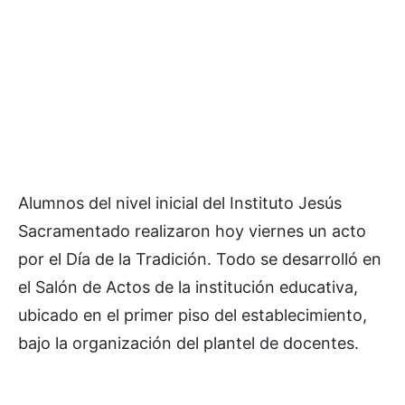
Alumnos del nivel inicial del Instituto Jesús
Sacramentado realizaron hoy viernes un acto
por el Día de la Tradición. Todo se desarrolló en
el Salón de Actos de la institución educativa,
ubicado en el primer piso del establecimiento,
bajo la organización del plantel de docentes.