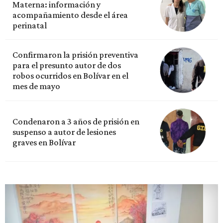
Materna: información y
acompañamiento desde el área
perinatal
Confirmaron la prisión preventiva
para el presunto autor de dos
robos ocurridos en Bolívar en el
mes de mayo
Condenaron a 3 años de prisión en
suspenso a autor de lesiones
graves en Bolívar