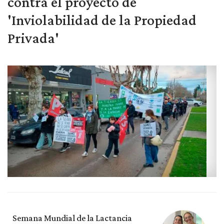
contra el proyecto de
'Inviolabilidad de la Propiedad
Privada'
Semana Mundial de la Lactancia