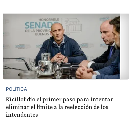
POLÍTICA
Kicillof dio el primer paso para intentar
eliminar el límite a la reelección de los
intendentes