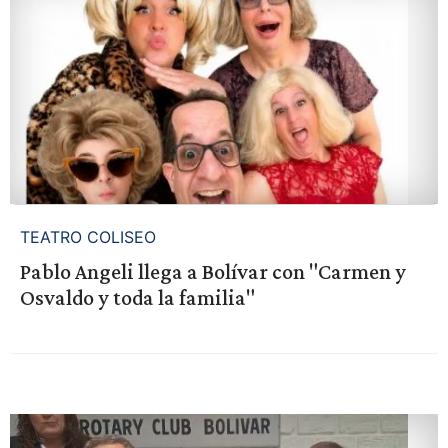
TEATRO COLISEO
Pablo Angeli llega a Bolívar con "Carmen y
Osvaldo y toda la familia"