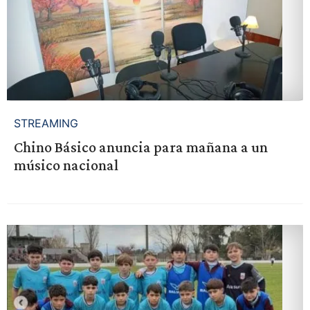
STREAMING
Chino Básico anuncia para mañana a un
músico nacional