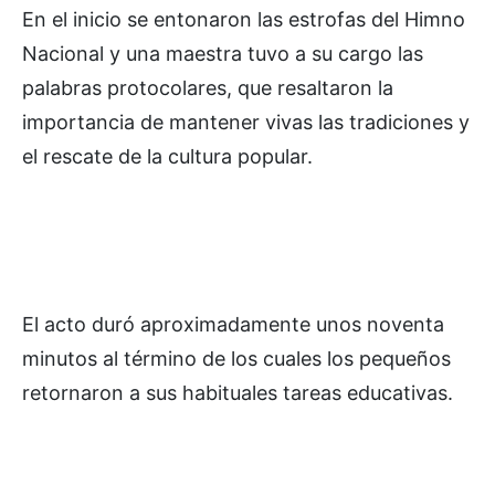
En el inicio se entonaron las estrofas del Himno
Nacional y una maestra tuvo a su cargo las
palabras protocolares, que resaltaron la
importancia de mantener vivas las tradiciones y
el rescate de la cultura popular.
El acto duró aproximadamente unos noventa
minutos al término de los cuales los pequeños
retornaron a sus habituales tareas educativas.