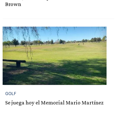
Brown
GOLF
Se juega hoy el Memorial Mario Martínez