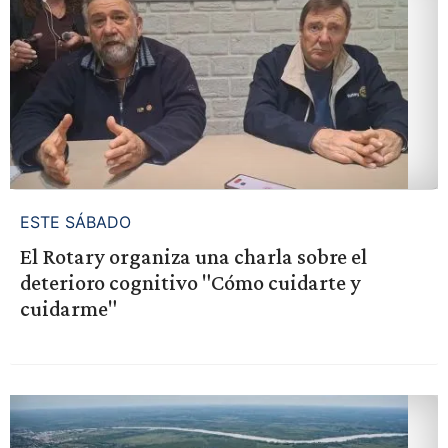
ESTE SÁBADO
El Rotary organiza una charla sobre el
deterioro cognitivo "Cómo cuidarte y
cuidarme"