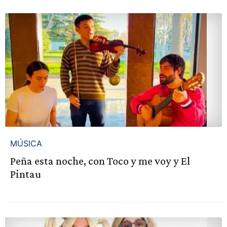
MÚSICA
Peña esta noche, con Toco y me voy y El
Pintau