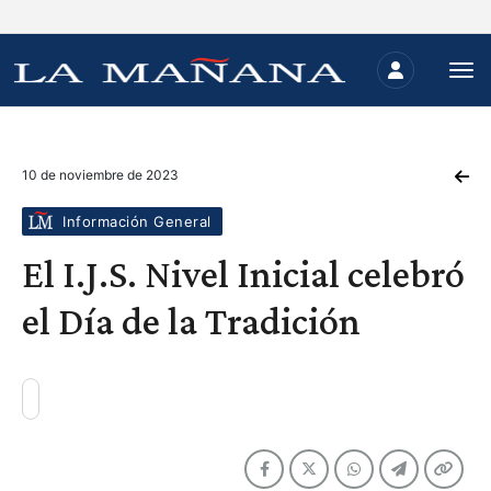
10 de noviembre de 2023
Información General
El I.J.S. Nivel Inicial celebró
el Día de la Tradición