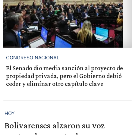
CONGRESO NACIONAL
El Senado dio media sanción al proyecto de
propiedad privada, pero el Gobierno debió
ceder y eliminar otro capítulo clave
HOY
Bolivarenses alzaron su voz