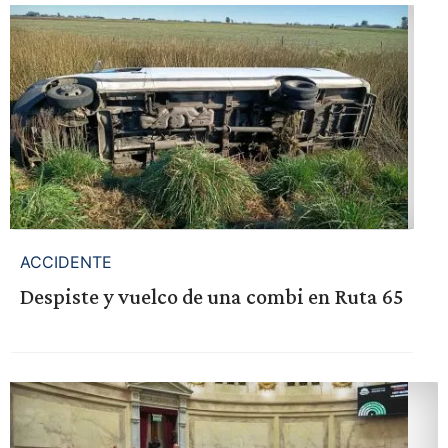
ACCIDENTE
Despiste y vuelco de una combi en Ruta 65