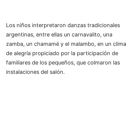
Los niños interpretaron danzas tradicionales
argentinas, entre ellas un carnavalito, una
zamba, un chamamé y el malambo, en un clima
de alegría propiciado por la participación de
familiares de los pequeños, que colmaron las
instalaciones del salón.