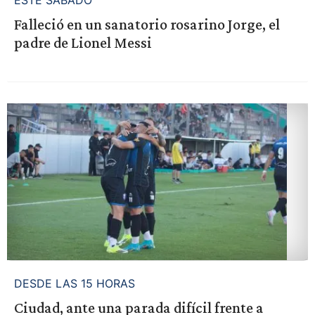
ESTE SÁBADO
Falleció en un sanatorio rosarino Jorge, el
padre de Lionel Messi
DESDE LAS 15 HORAS
Ciudad, ante una parada difícil frente a