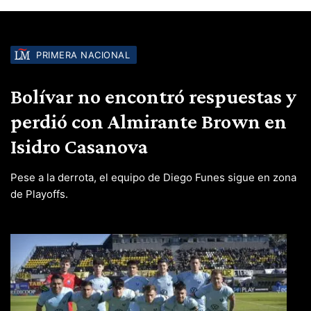
PRIMERA NACIONAL
Bolívar no encontró respuestas y
perdió con Almirante Brown en
Isidro Casanova
Pese a la derrota, el equipo de Diego Funes sigue en zona
de Playoffs.