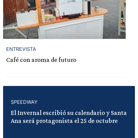
ENTREVISTA
Café con aroma de futuro
SPEEDWAY
El Invernal escribió su calendario y Santa
Ana será protagonista el 25 de octubre