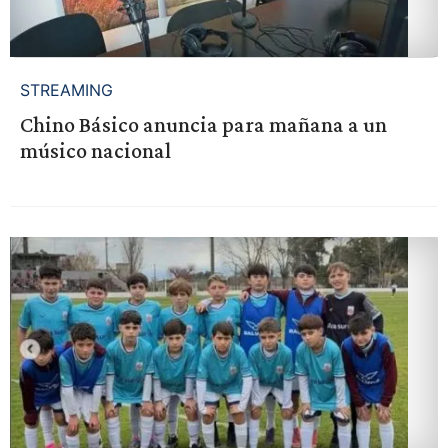
STREAMING
Chino Básico anuncia para mañana a un
músico nacional