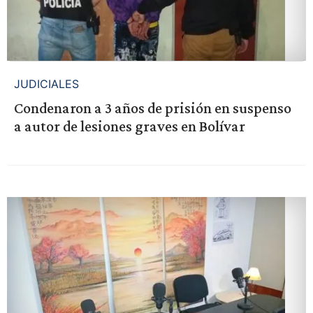
JUDICIALES
Condenaron a 3 años de prisión en suspenso
a autor de lesiones graves en Bolívar