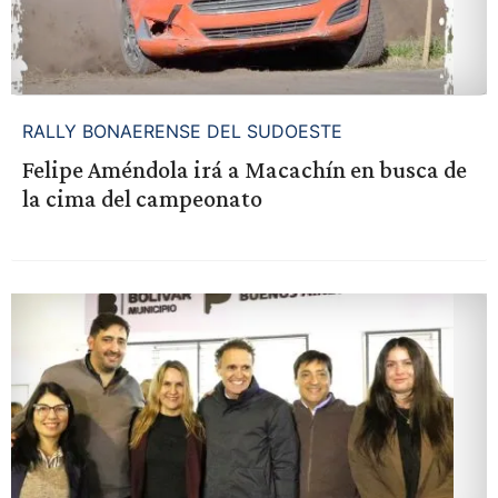
RALLY BONAERENSE DEL SUDOESTE
Felipe Améndola irá a Macachín en busca de
la cima del campeonato