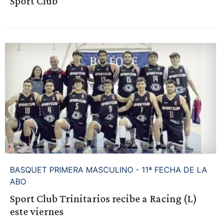
Sport Club
BASQUET PRIMERA MASCULINO - 11ª FECHA DE LA
ABO
Sport Club Trinitarios recibe a Racing (L)
este viernes