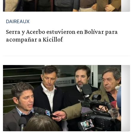
DAIREAUX
Serra y Acerbo estuvieron en Bolívar para
acompañar a Kicillof