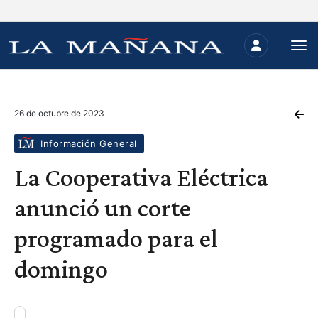
26 de octubre de 2023
Información General
La Cooperativa Eléctrica
anunció un corte
programado para el
domingo