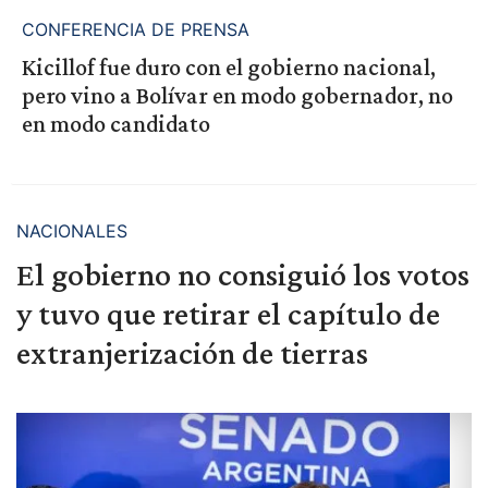
CONFERENCIA DE PRENSA
Kicillof fue duro con el gobierno nacional,
pero vino a Bolívar en modo gobernador, no
en modo candidato
NACIONALES
El gobierno no consiguió los votos
y tuvo que retirar el capítulo de
extranjerización de tierras