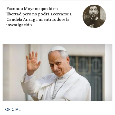
Facundo Moyano quedó en
libertad pero no podrá acercarse a
Candela Arizaga mientras dure la
investigación
OFICIAL