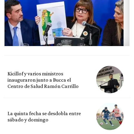
Kicillof y varios ministros
inauguraron junto a Bucca el
Centro de Salud Ramón Carrillo
La quinta fecha se desdobla entre
sábado y domingo