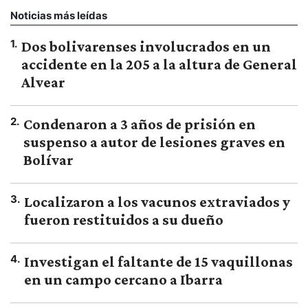
Noticias más leídas
1
.
Dos bolivarenses involucrados en un
accidente en la 205 a la altura de General
Alvear
2
.
Condenaron a 3 años de prisión en
suspenso a autor de lesiones graves en
Bolívar
3
.
Localizaron a los vacunos extraviados y
fueron restituidos a su dueño
4
.
Investigan el faltante de 15 vaquillonas
en un campo cercano a Ibarra