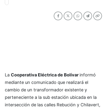
La
Cooperativa Eléctrica de Bolívar
informó
mediante un comunicado que realizará el
cambio de un transformador existente y
perteneciente a la sub estación ubicada en la
intersección de las calles Rebución y Chilavert,