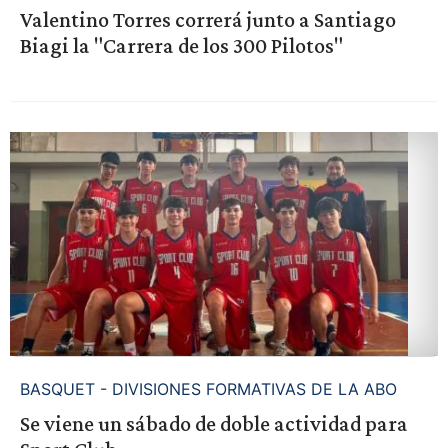
Valentino Torres correrá junto a Santiago
Biagi la "Carrera de los 300 Pilotos"
BASQUET - DIVISIONES FORMATIVAS DE LA ABO
Se viene un sábado de doble actividad para