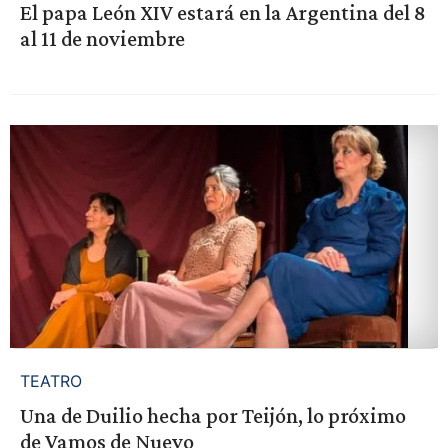
El papa León XIV estará en la Argentina del 8
al 11 de noviembre
TEATRO
Una de Duilio hecha por Teijón, lo próximo
de Vamos de Nuevo