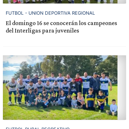
FUTBOL - UNION DEPORTIVA REGIONAL
El domingo 16 se conocerán los campeones
del Interligas para juveniles