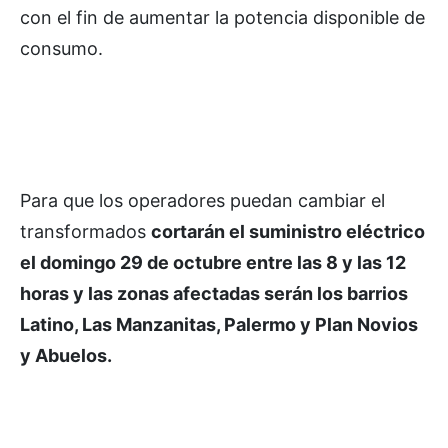
con el fin de aumentar la potencia disponible de
consumo.
Para que los operadores puedan cambiar el
transformados
cortarán el suministro eléctrico
el domingo 29 de octubre entre las 8 y las 12
horas y las zonas afectadas serán los barrios
Latino, Las Manzanitas, Palermo y Plan Novios
y Abuelos.