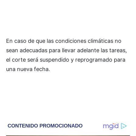
En caso de que las condiciones climáticas no
sean adecuadas para llevar adelante las tareas,
el corte será suspendido y reprogramado para
una nueva fecha.