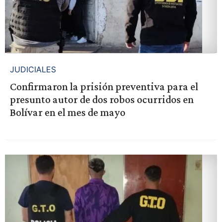
JUDICIALES
Confirmaron la prisión preventiva para el
presunto autor de dos robos ocurridos en
Bolívar en el mes de mayo