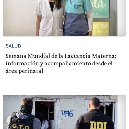
SALUD
Semana Mundial de la Lactancia Materna:
información y acompañamiento desde el
área perinatal