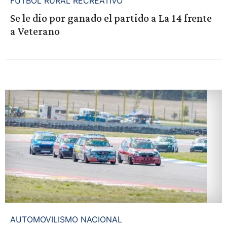
FUTBOL RURAL RECREATIVO
Se le dio por ganado el partido a La 14 frente
a Veterano
AUTOMOVILISMO NACIONAL