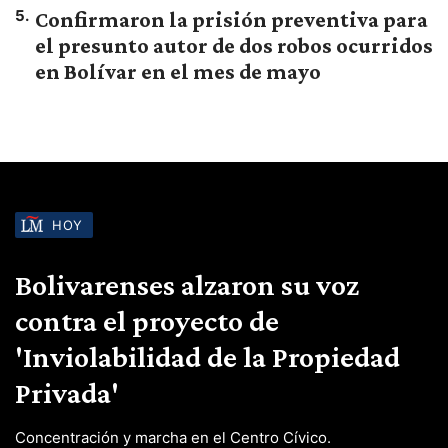
5
.
Confirmaron la prisión preventiva para
el presunto autor de dos robos ocurridos
en Bolívar en el mes de mayo
HOY
Bolivarenses alzaron su voz
contra el proyecto de
'Inviolabilidad de la Propiedad
Privada'
Concentración y marcha en el Centro Cívico.