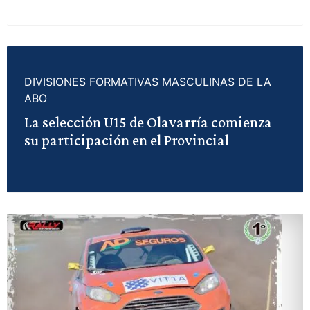
DIVISIONES FORMATIVAS MASCULINAS DE LA
ABO
La selección U15 de Olavarría comienza
su participación en el Provincial