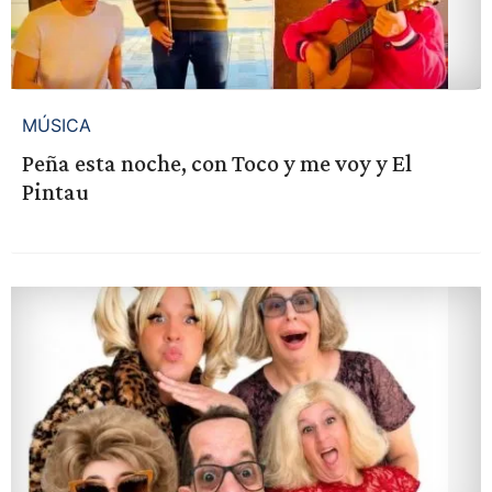
MÚSICA
Peña esta noche, con Toco y me voy y El
Pintau