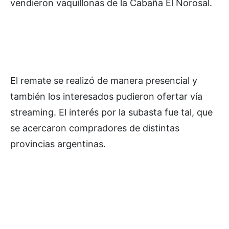
vendieron vaquillonas de la Cabaña El Norosal.
El remate se realizó de manera presencial y
también los interesados pudieron ofertar vía
streaming. El interés por la subasta fue tal, que
se acercaron compradores de distintas
provincias argentinas.