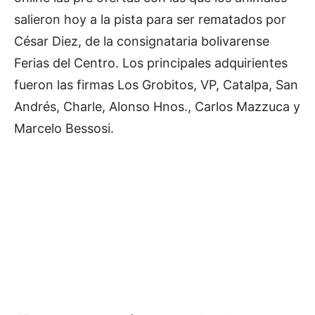
salieron hoy a la pista para ser rematados por
César Diez, de la consignataria bolivarense
Ferias del Centro. Los principales adquirientes
fueron las firmas Los Grobitos, VP, Catalpa, San
Andrés, Charle, Alonso Hnos., Carlos Mazzuca y
Marcelo Bessosi.