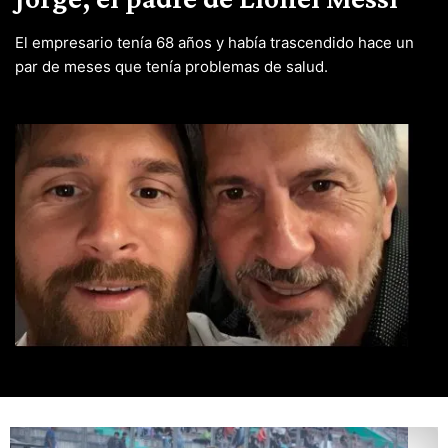
El empresario tenía 68 años y había trascendido hace un
par de meses que tenía problemas de salud.