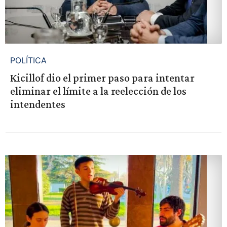
POLÍTICA
Kicillof dio el primer paso para intentar
eliminar el límite a la reelección de los
intendentes