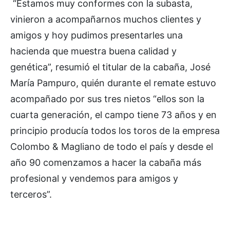
“Estamos muy conformes con la subasta,
vinieron a acompañarnos muchos clientes y
amigos y hoy pudimos presentarles una
hacienda que muestra buena calidad y
genética”, resumió el titular de la cabaña, José
María Pampuro, quién durante el remate estuvo
acompañado por sus tres nietos “ellos son la
cuarta generación, el campo tiene 73 años y en
principio producía todos los toros de la empresa
Colombo & Magliano de todo el país y desde el
año 90 comenzamos a hacer la cabaña más
profesional y vendemos para amigos y
terceros”.