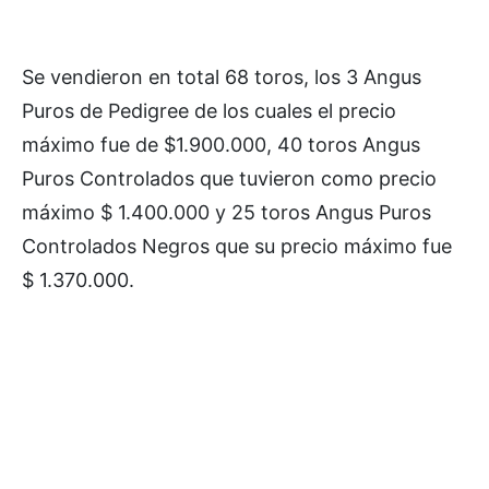
Se vendieron en total 68 toros, los 3 Angus
Puros de Pedigree de los cuales el precio
máximo fue de $1.900.000, 40 toros Angus
Puros Controlados que tuvieron como precio
máximo $ 1.400.000 y 25 toros Angus Puros
Controlados Negros que su precio máximo fue
$ 1.370.000.