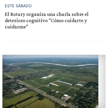
ESTE SÁBADO
El Rotary organiza una charla sobre el
deterioro cognitivo "Cómo cuidarte y
cuidarme"