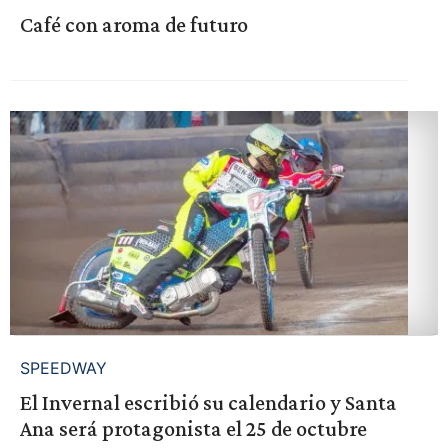
Café con aroma de futuro
SPEEDWAY
El Invernal escribió su calendario y Santa
Ana será protagonista el 25 de octubre