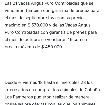
Las 21 vacas Angus Puro Controladas que se
vendieron también con garantía de preñez para
el mes de septiembre tuvieron su precio
máximo en $ 570.000 y de las Vacas Angus
Puro Controladas con garantía de preñez para
el mes de octubre se vendieron 16 con un
precio máximo de $ 450.000.
Desde el viernes 18 hasta el miércoles 23 los
interesados en comprar los animales de Cabaña
Los Pamperos pudieron realizar de manera
online las pre ofertas con las que los animales