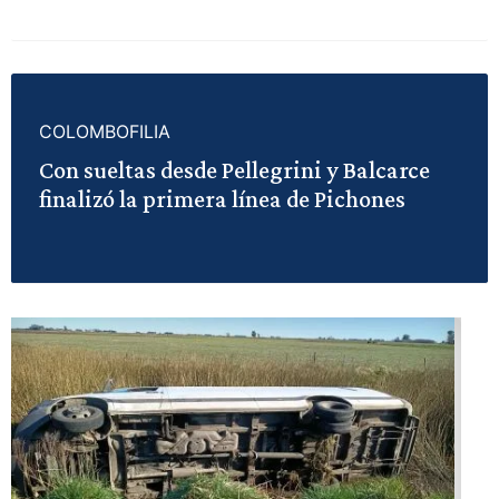
COLOMBOFILIA
Con sueltas desde Pellegrini y Balcarce
finalizó la primera línea de Pichones