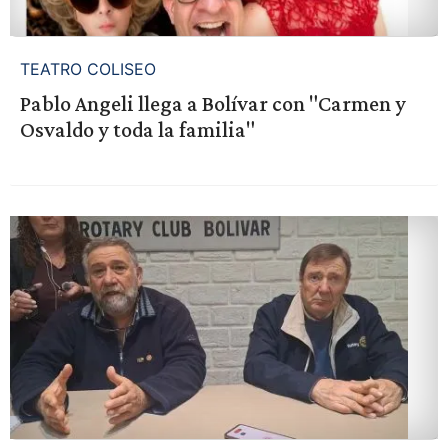
TEATRO COLISEO
Pablo Angeli llega a Bolívar con "Carmen y
Osvaldo y toda la familia"