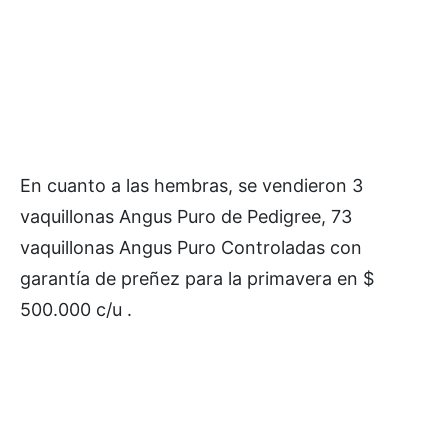
En cuanto a las hembras, se vendieron 3
vaquillonas Angus Puro de Pedigree, 73
vaquillonas Angus Puro Controladas con
garantía de preñez para la primavera en $
500.000 c/u .