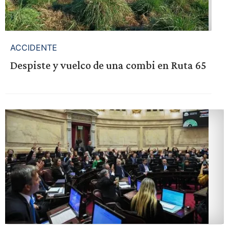
ACCIDENTE
Despiste y vuelco de una combi en Ruta 65