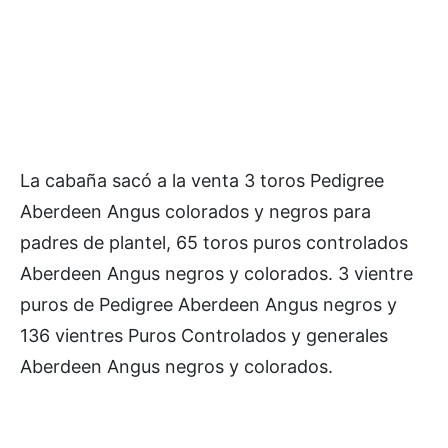
La cabaña sacó a la venta 3 toros Pedigree
Aberdeen Angus colorados y negros para
padres de plantel, 65 toros puros controlados
Aberdeen Angus negros y colorados. 3 vientre
puros de Pedigree Aberdeen Angus negros y
136 vientres Puros Controlados y generales
Aberdeen Angus negros y colorados.