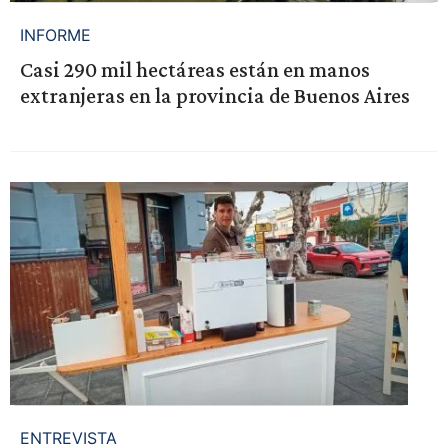
INFORME
Casi 290 mil hectáreas están en manos
extranjeras en la provincia de Buenos Aires
ENTREVISTA