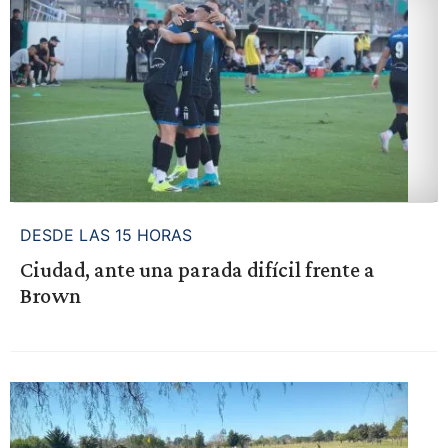
DESDE LAS 15 HORAS
Ciudad, ante una parada difícil frente a
Brown