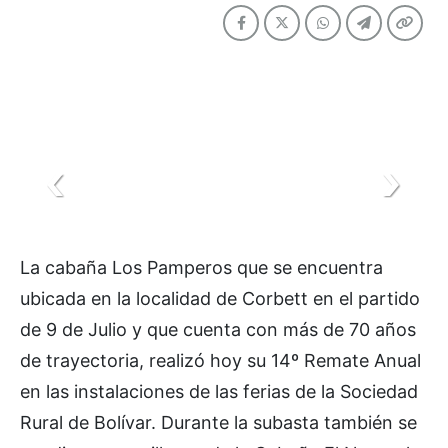
La cabaña Los Pamperos que se encuentra
ubicada en la localidad de Corbett en el partido
de 9 de Julio y que cuenta con más de 70 años
de trayectoria, realizó hoy su 14º Remate Anual
en las instalaciones de las ferias de la Sociedad
Rural de Bolívar. Durante la subasta también se