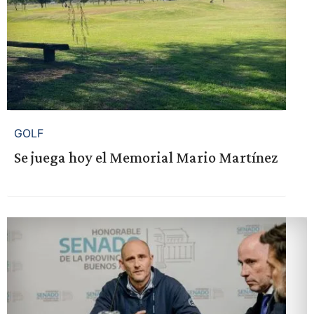
GOLF
Se juega hoy el Memorial Mario Martínez