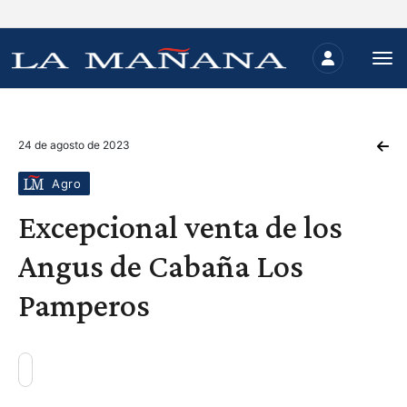
24 de agosto de 2023
Agro
Excepcional venta de los
Angus de Cabaña Los
Pamperos