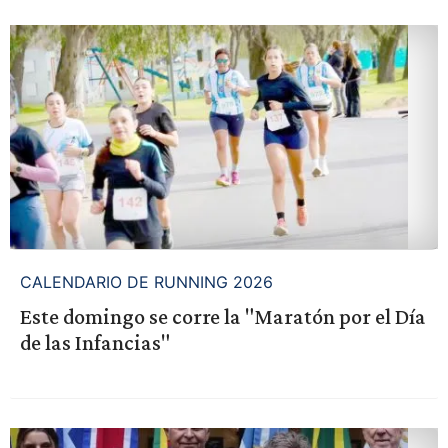
CALENDARIO DE RUNNING 2026
Este domingo se corre la "Maratón por el Día
de las Infancias"