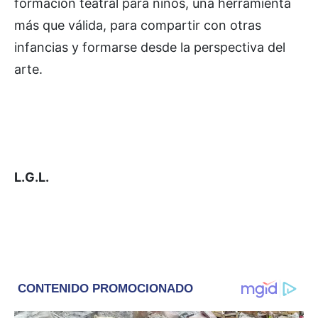
formación teatral para niños, una herramienta
más que válida, para compartir con otras
infancias y formarse desde la perspectiva del
arte.
L.G.L.