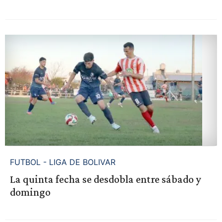
FUTBOL - LIGA DE BOLIVAR
La quinta fecha se desdobla entre sábado y
domingo