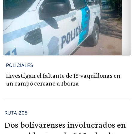
POLICIALES
Investigan el faltante de 15 vaquillonas en
un campo cercano a Ibarra
RUTA 205
Dos bolivarenses involucrados en