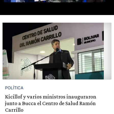
POLÍTICA
Kicillof y varios ministros inauguraron
junto a Bucca el Centro de Salud Ramón
Carrillo