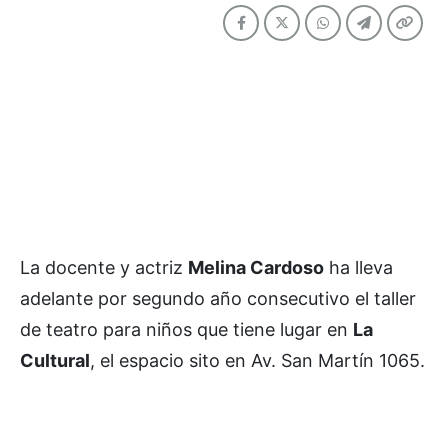
La docente y actriz
Melina Cardoso
ha lleva
adelante por segundo año consecutivo el taller
de teatro para niños que tiene lugar en
La
Cultural
, el espacio sito en Av. San Martín 1065.