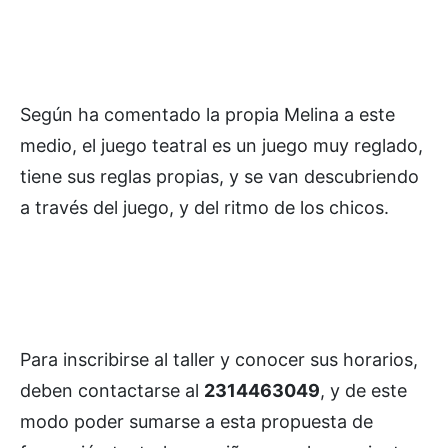
Según ha comentado la propia Melina a este
medio, el juego teatral es un juego muy reglado,
tiene sus reglas propias, y se van descubriendo
a través del juego, y del ritmo de los chicos.
Para inscribirse al taller y conocer sus horarios,
deben contactarse al
2314463049
, y de este
modo poder sumarse a esta propuesta de