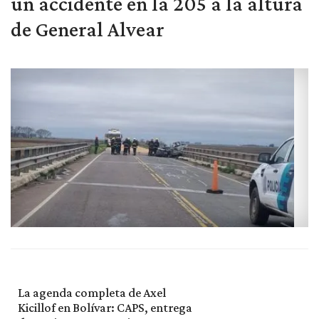
un accidente en la 205 a la altura
de General Alvear
La agenda completa de Axel
Kicillof en Bolívar: CAPS, entrega