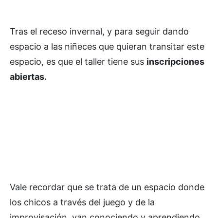
Tras el receso invernal, y para seguir dando
espacio a las niñeces que quieran transitar este
espacio, es que el taller tiene sus
inscripciones
abiertas.
Vale recordar que se trata de un espacio donde
los chicos a través del juego y de la
improvisación, van conociendo y aprendiendo