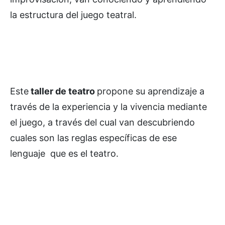
la estructura del juego teatral.
Este
taller de teatro
propone su aprendizaje a
través de la experiencia y la vivencia mediante
el juego, a través del cual van descubriendo
cuales son las reglas específicas de ese
lenguaje que es el teatro.