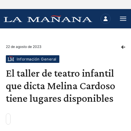
22 de agosto de 2023
Información General
El taller de teatro infantil
que dicta Melina Cardoso
tiene lugares disponibles