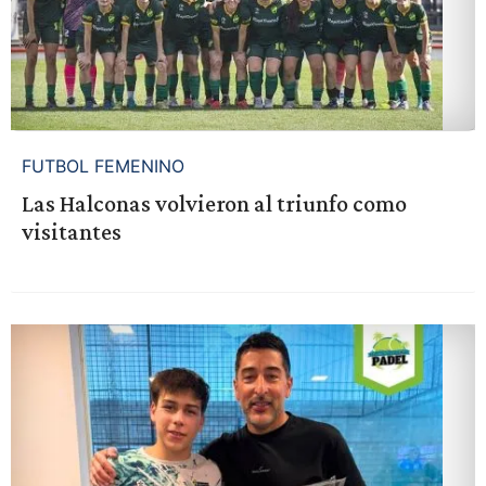
FUTBOL FEMENINO
Las Halconas volvieron al triunfo como
visitantes