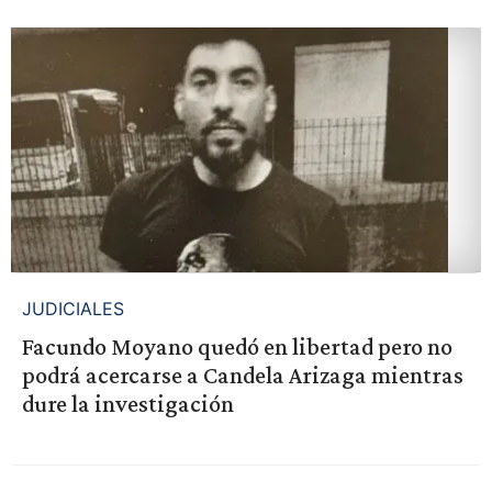
JUDICIALES
Facundo Moyano quedó en libertad pero no
podrá acercarse a Candela Arizaga mientras
dure la investigación