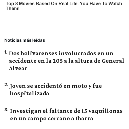
Noticias más leídas
1
.
Dos bolivarenses involucrados en un
accidente en la 205 a la altura de General
Alvear
2
.
Joven se accidentó en moto y fue
hospitalizada
3
.
Investigan el faltante de 15 vaquillonas
en un campo cercano a Ibarra