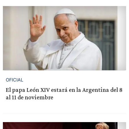
OFICIAL
El papa León XIV estará en la Argentina del 8
al 11 de noviembre