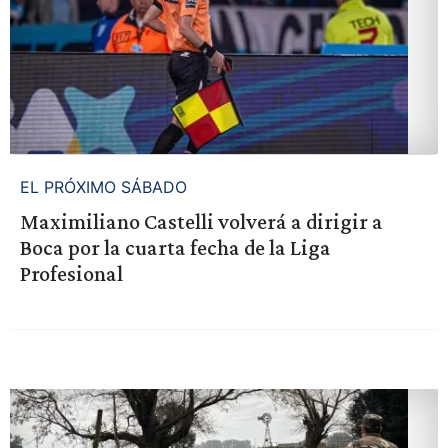
EL PRÓXIMO SÁBADO
Maximiliano Castelli volverá a dirigir a
Boca por la cuarta fecha de la Liga
Profesional