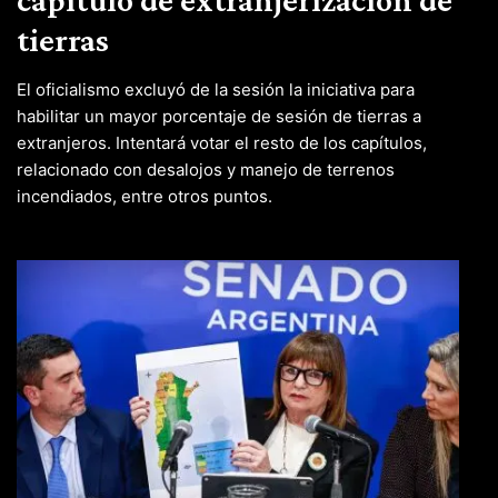
tierras
El oficialismo excluyó de la sesión la iniciativa para
habilitar un mayor porcentaje de sesión de tierras a
extranjeros. Intentará votar el resto de los capítulos,
relacionado con desalojos y manejo de terrenos
incendiados, entre otros puntos.