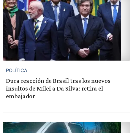
POLÍTICA
Dura reacción de Brasil tras los nuevos
insultos de Milei a Da Silva: retira el
embajador