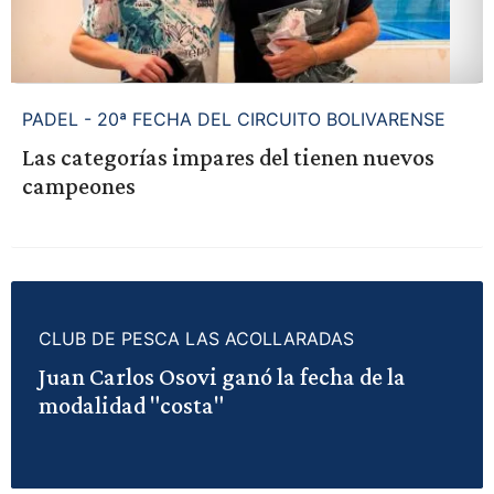
PADEL - 20ª FECHA DEL CIRCUITO BOLIVARENSE
Las categorías impares del tienen nuevos
campeones
CLUB DE PESCA LAS ACOLLARADAS
Juan Carlos Osovi ganó la fecha de la
modalidad "costa"