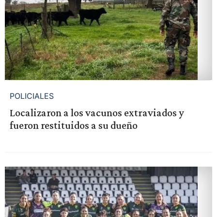
POLICIALES
Localizaron a los vacunos extraviados y
fueron restituidos a su dueño