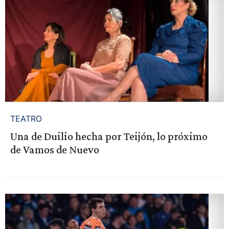
TEATRO
Una de Duilio hecha por Teijón, lo próximo
de Vamos de Nuevo