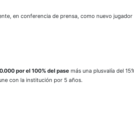
ente, en conferencia de prensa, como nuevo jugador
0.000 por el 100% del pase
más una plusvalía del 15
une con la institución por 5 años.