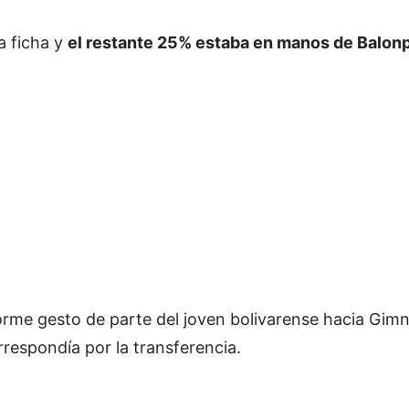
a ficha y
el restante 25% estaba en manos de Balon
rme gesto de parte del joven bolivarense hacia Gimn
rrespondía por la transferencia.