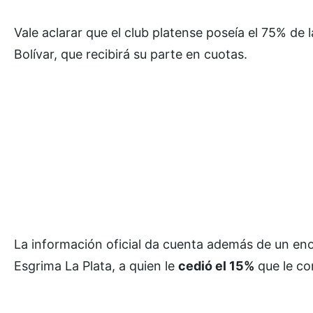
Vale aclarar que el club platense poseía el 75% de l
Bolívar, que recibirá su parte en cuotas.
La información oficial da cuenta además de un eno
Esgrima La Plata, a quien le
cedió el 15%
que le co