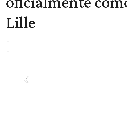
oficialmente com
Lille