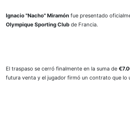
Ignacio "Nacho" Miramón
fue presentado oficialm
Olympique Sporting Club
de Francia.
El traspaso se cerró finalmente en la suma de
€7.0
futura venta y el jugador firmó un contrato que lo 