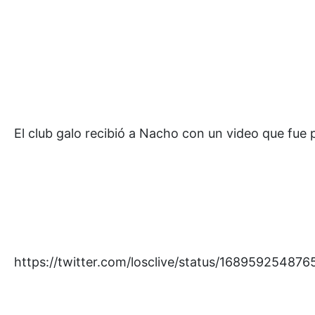
El club galo recibió a Nacho con un video que fue 
https://twitter.com/losclive/status/16895925487