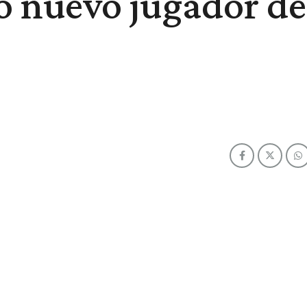
o nuevo jugador de