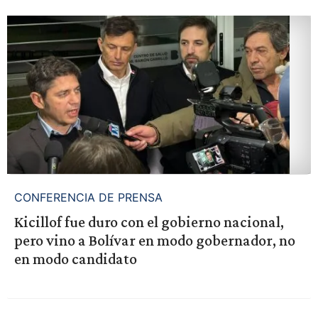
CONFERENCIA DE PRENSA
Kicillof fue duro con el gobierno nacional,
pero vino a Bolívar en modo gobernador, no
en modo candidato