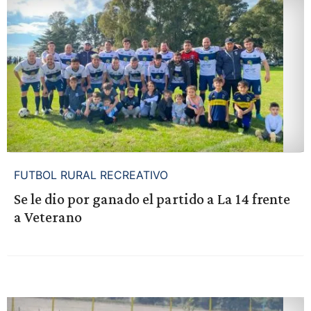
FUTBOL RURAL RECREATIVO
Se le dio por ganado el partido a La 14 frente
a Veterano