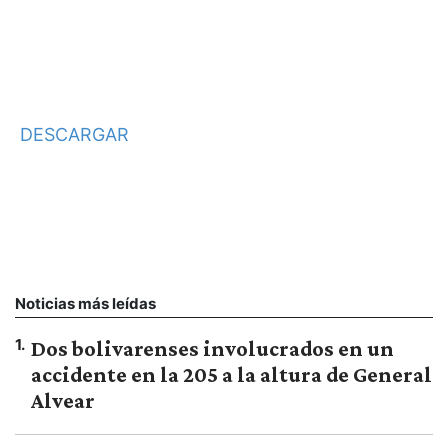
DESCARGAR
Noticias más leídas
1
.
Dos bolivarenses involucrados en un
accidente en la 205 a la altura de General
Alvear