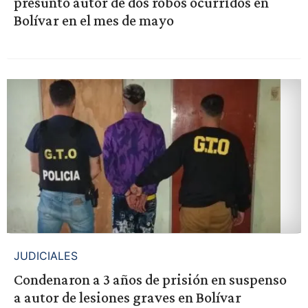
presunto autor de dos robos ocurridos en
Bolívar en el mes de mayo
JUDICIALES
Condenaron a 3 años de prisión en suspenso
a autor de lesiones graves en Bolívar