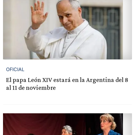
OFICIAL
El papa León XIV estará en la Argentina del 8
al 11 de noviembre