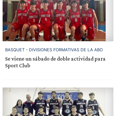
BASQUET - DIVISIONES FORMATIVAS DE LA ABO
Se viene un sábado de doble actividad para
Sport Club