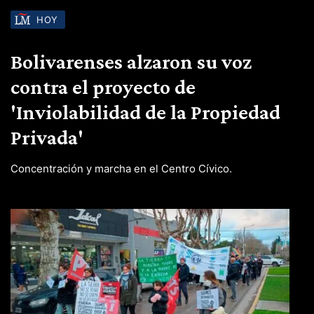
HOY
Bolivarenses alzaron su voz
contra el proyecto de
'Inviolabilidad de la Propiedad
Privada'
Concentración y marcha en el Centro Cívico.