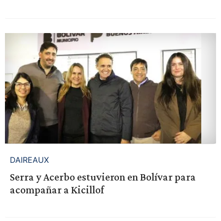
DAIREAUX
Serra y Acerbo estuvieron en Bolívar para
acompañar a Kicillof