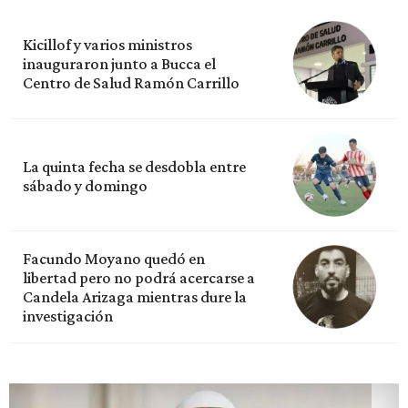
Kicillof y varios ministros
inauguraron junto a Bucca el
Centro de Salud Ramón Carrillo
La quinta fecha se desdobla entre
sábado y domingo
Facundo Moyano quedó en
libertad pero no podrá acercarse a
Candela Arizaga mientras dure la
investigación