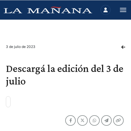
3 de julio de 2023
Descargá la edición del 3 de
julio