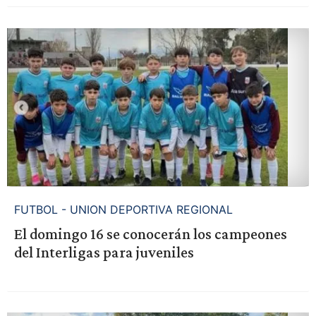
FUTBOL - UNION DEPORTIVA REGIONAL
El domingo 16 se conocerán los campeones
del Interligas para juveniles