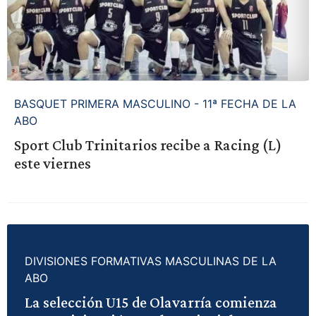
BASQUET PRIMERA MASCULINO - 11ª FECHA DE LA
ABO
Sport Club Trinitarios recibe a Racing (L)
este viernes
DIVISIONES FORMATIVAS MASCULINAS DE LA
ABO
La selección U15 de Olavarría comienza