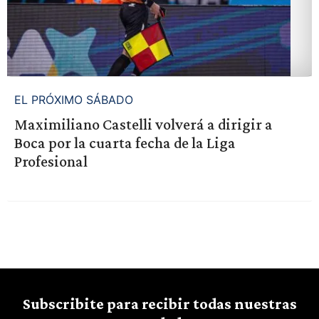
EL PRÓXIMO SÁBADO
Maximiliano Castelli volverá a dirigir a
Boca por la cuarta fecha de la Liga
Profesional
Subscribite para recibir todas nuestras