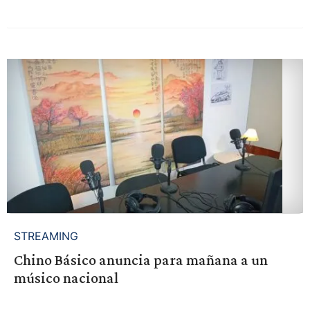
STREAMING
Chino Básico anuncia para mañana a un
músico nacional