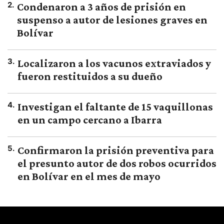
2
.
Condenaron a 3 años de prisión en
suspenso a autor de lesiones graves en
Bolívar
3
.
Localizaron a los vacunos extraviados y
fueron restituidos a su dueño
4
.
Investigan el faltante de 15 vaquillonas
en un campo cercano a Ibarra
5
.
Confirmaron la prisión preventiva para
el presunto autor de dos robos ocurridos
en Bolívar en el mes de mayo