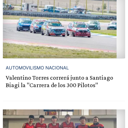
AUTOMOVILISMO NACIONAL
Valentino Torres correrá junto a Santiago
Biagi la "Carrera de los 300 Pilotos"