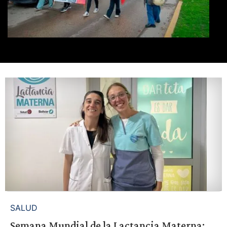
SALUD
Semana Mundial de la Lactancia Materna: