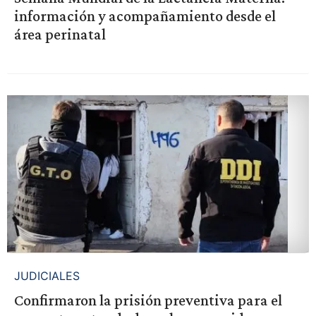
información y acompañamiento desde el
área perinatal
JUDICIALES
Confirmaron la prisión preventiva para el