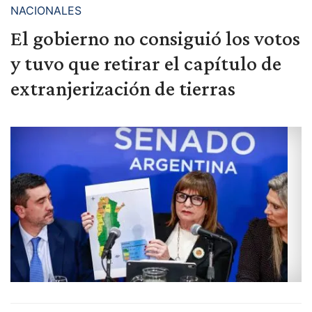
NACIONALES
El gobierno no consiguió los votos
y tuvo que retirar el capítulo de
extranjerización de tierras