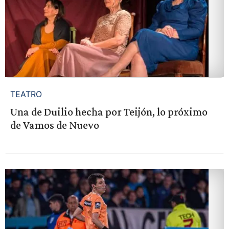
TEATRO
Una de Duilio hecha por Teijón, lo próximo
de Vamos de Nuevo