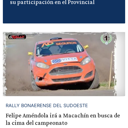
su participación en el Provincial
RALLY BONAERENSE DEL SUDOESTE
Felipe Améndola irá a Macachín en busca de
la cima del campeonato