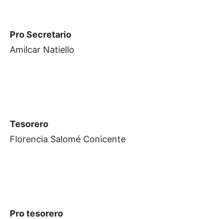
Pro Secretario
Amilcar Natiello
Tesorero
Florencia Salomé Conicente
Pro tesorero