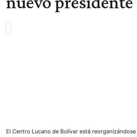
nuevo presidente
El Centro Lucano de Bolívar está reorganizándose