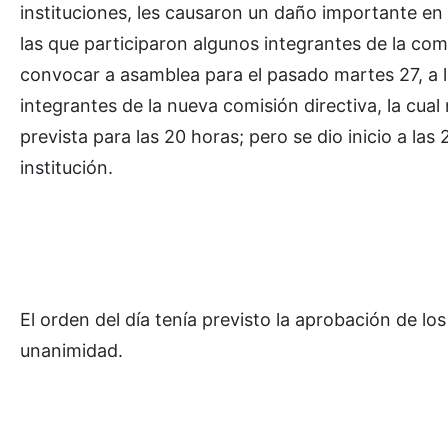
instituciones, les causaron un daño importante en 
las que participaron algunos integrantes de la comi
convocar a asamblea para el pasado martes 27, a los 
integrantes de la nueva comisión directiva, la cua
prevista para las 20 horas; pero se dio inicio a las 
institución.
El orden del día tenía previsto la aprobación de lo
unanimidad.