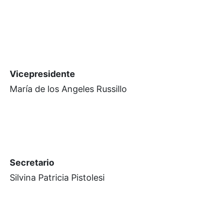
Vicepresidente
María de los Angeles Russillo
Secretario
Silvina Patricia Pistolesi