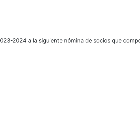
 2023-2024 a la siguiente nómina de socios que comp