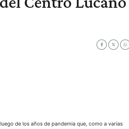
 del Centro Lucano
 luego de los años de pandemia que, como a varias