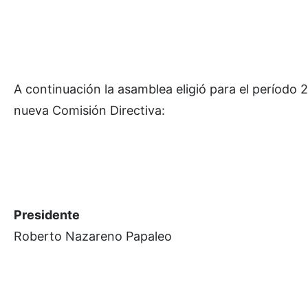
A continuación la asamblea eligió para el período
nueva Comisión Directiva:
Presidente
Roberto Nazareno Papaleo