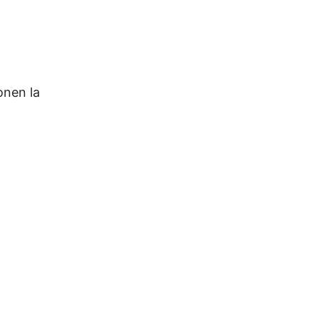
onen la