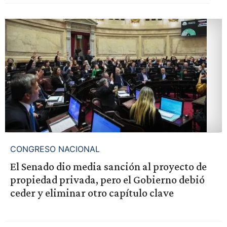
CONGRESO NACIONAL
El Senado dio media sanción al proyecto de
propiedad privada, pero el Gobierno debió
ceder y eliminar otro capítulo clave