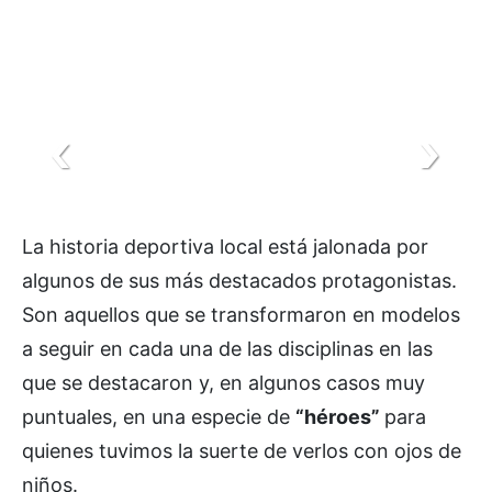
La historia deportiva local está jalonada por
algunos de sus más destacados protagonistas.
Son aquellos que se transformaron en modelos
a seguir en cada una de las disciplinas en las
que se destacaron y, en algunos casos muy
puntuales, en una especie de
“héroes”
para
quienes tuvimos la suerte de verlos con ojos de
niños.