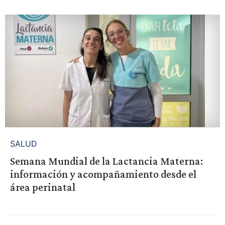
SALUD
Semana Mundial de la Lactancia Materna:
información y acompañamiento desde el
área perinatal