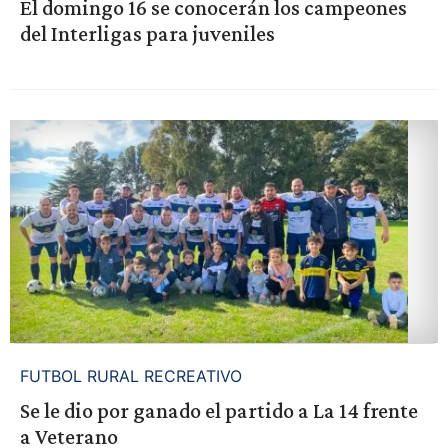
El domingo 16 se conocerán los campeones
del Interligas para juveniles
FUTBOL RURAL RECREATIVO
Se le dio por ganado el partido a La 14 frente
a Veterano