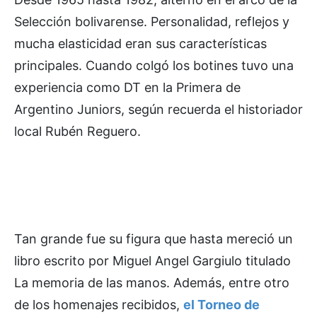
Selección bolivarense. Personalidad, reflejos y
mucha elasticidad eran sus características
principales. Cuando colgó los botines tuvo una
experiencia como DT en la Primera de
Argentino Juniors, según recuerda el historiador
local Rubén Reguero.
Tan grande fue su figura que hasta mereció un
libro escrito por Miguel Angel Gargiulo titulado
La memoria de las manos. Además, entre otro
de los homenajes recibidos,
el Torneo de