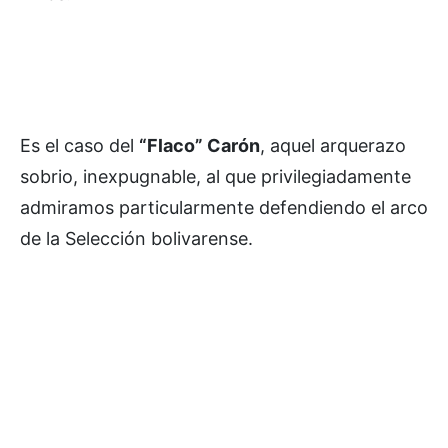
Es el caso del
“Flaco” Carón
, aquel arquerazo
sobrio, inexpugnable, al que privilegiadamente
admiramos particularmente defendiendo el arco
de la Selección bolivarense.