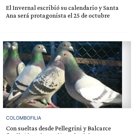
El Invernal escribió su calendario y Santa
Ana será protagonista el 25 de octubre
COLOMBOFILIA
Con sueltas desde Pellegrini y Balcarce