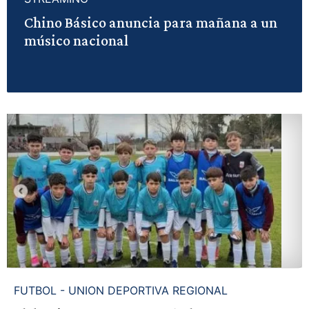
Chino Básico anuncia para mañana a un
músico nacional
FUTBOL - UNION DEPORTIVA REGIONAL