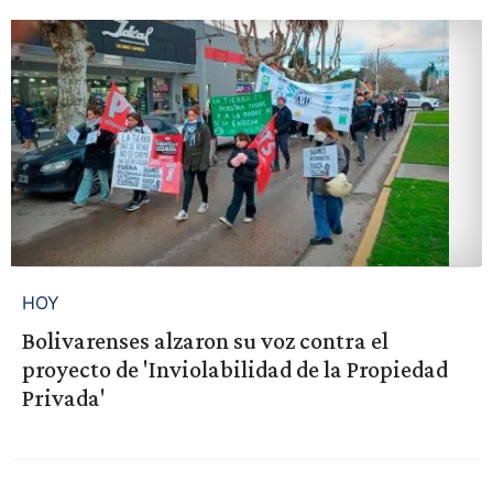
HOY
Bolivarenses alzaron su voz contra el
proyecto de 'Inviolabilidad de la Propiedad
Privada'