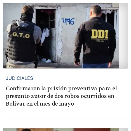
JUDICIALES
Confirmaron la prisión preventiva para el
presunto autor de dos robos ocurridos en
Bolívar en el mes de mayo