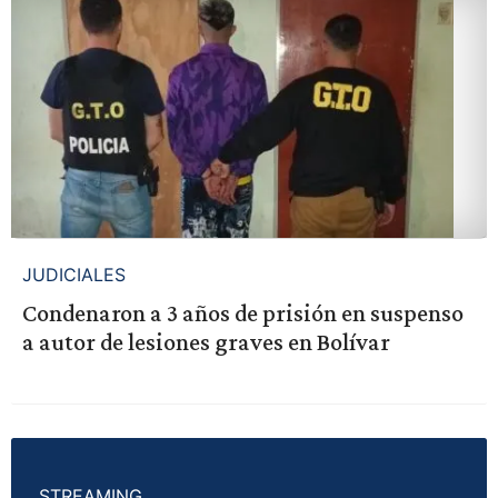
JUDICIALES
Condenaron a 3 años de prisión en suspenso
a autor de lesiones graves en Bolívar
STREAMING