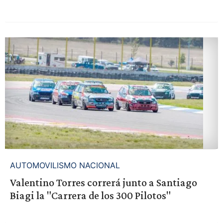
AUTOMOVILISMO NACIONAL
Valentino Torres correrá junto a Santiago
Biagi la "Carrera de los 300 Pilotos"