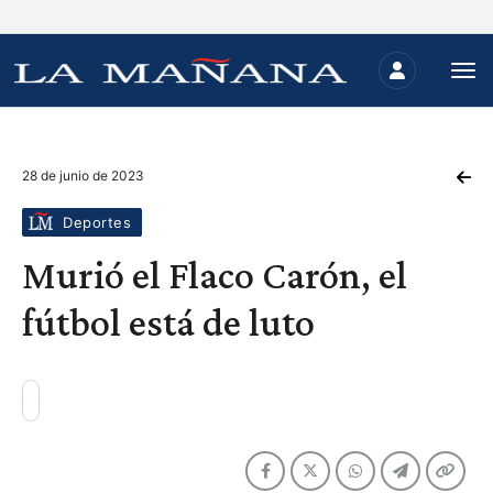
28 de junio de 2023
Deportes
Murió el Flaco Carón, el
fútbol está de luto