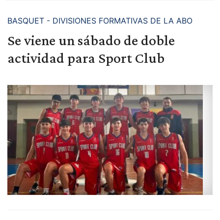
BASQUET - DIVISIONES FORMATIVAS DE LA ABO
Se viene un sábado de doble
actividad para Sport Club