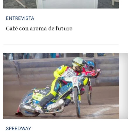
ENTREVISTA
Café con aroma de futuro
SPEEDWAY