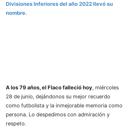
Divisiones Inferiores del año 2022 llevó su
nombre.
A los 79 años, el Flaco falleció hoy
, miércoles
28 de junio, dejándonos su mejor recuerdo
como futbolista y la inmejorable memoria como
persona. Lo despedimos con admiración y
respeto.