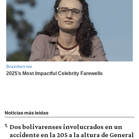
Noticias más leídas
1
.
Dos bolivarenses involucrados en un
accidente en la 205 a la altura de General