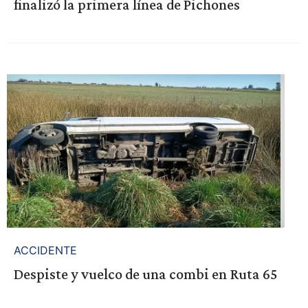
finalizó la primera línea de Pichones
ACCIDENTE
Despiste y vuelco de una combi en Ruta 65