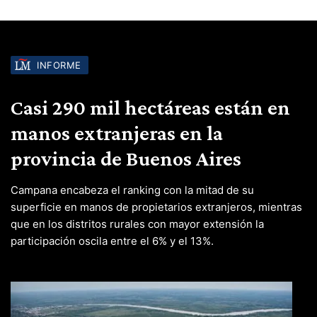
INFORME
Casi 290 mil hectáreas están en
manos extranjeras en la
provincia de Buenos Aires
Campana encabeza el ranking con la mitad de su
superficie en manos de propietarios extranjeros, mientras
que en los distritos rurales con mayor extensión la
participación oscila entre el 6% y el 13%.