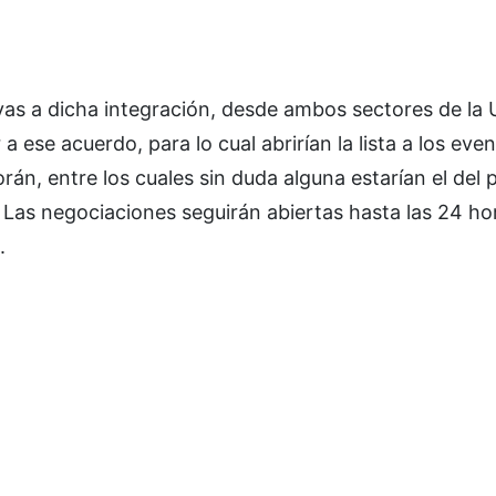
ivas a dicha integración, desde ambos sectores de la
a ese acuerdo, para lo cual abrirían la lista a los eve
n, entre los cuales sin duda alguna estarían el del 
 Las negociaciones seguirán abiertas hasta las 24 ho
.