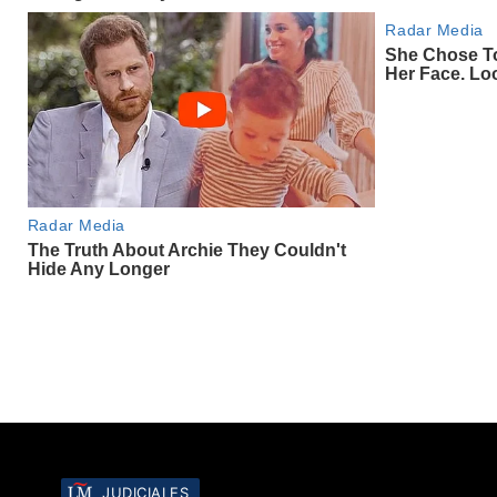
JUDICIALES