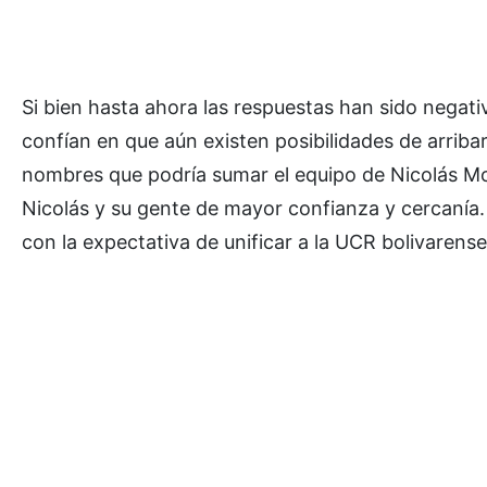
Si bien hasta ahora las respuestas han sido negat
confían en que aún existen posibilidades de arribar 
nombres que podría sumar el equipo de Nicolás Morá
Nicolás y su gente de mayor confianza y cercanía.
con la expectativa de unificar a la UCR bolivarense