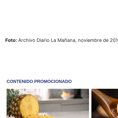
Foto:
Archivo Diario La Mañana, noviembre de 20