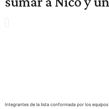
sumar a Nico y un
Integrantes de la lista conformada por los equipo