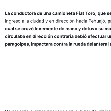
La conductora de una camioneta Fiat Toro
,
que se
ingreso a la ciudad y en dirección hacia Pehuajó,
p
cual se cruzó levemente de mano y detuvo su m
circulaba en dirección contraria debió efectuar u
paragolpes, impactara contra la rueda delantera