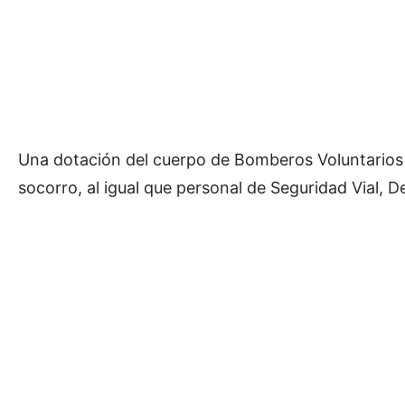
Una dotación del cuerpo de Bomberos Voluntarios 
socorro, al igual que personal de Seguridad Vial, De