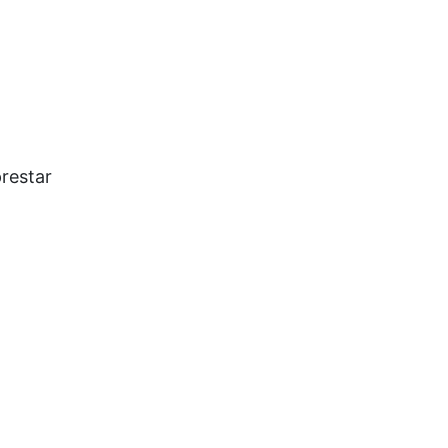
restar