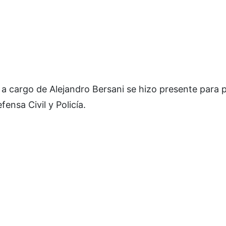
a cargo de Alejandro Bersani se hizo presente para p
fensa Civil y Policía.