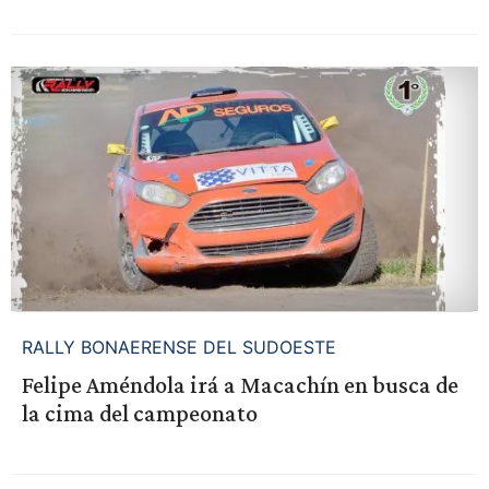
RALLY BONAERENSE DEL SUDOESTE
Felipe Améndola irá a Macachín en busca de
la cima del campeonato