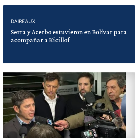
DAIREAUX
Serra y Acerbo estuvieron en Bolívar para
acompañar a Kicillof