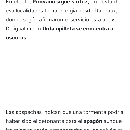
En efecto,
Pirovano sigue sin luz
, no obstante
esa localidades toma energía desde Daireaux,
donde según afirmaron el servicio está activo.
De igual modo
Urdampilleta se encuentra a
oscuras
.
Las sospechas indican que una tormenta podría
haber sido el detonante para el
apagón
aunque