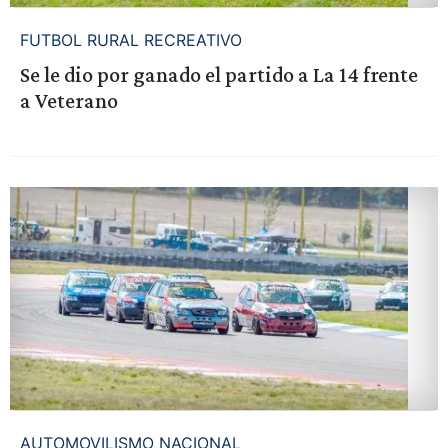
FUTBOL RURAL RECREATIVO
Se le dio por ganado el partido a La 14 frente
a Veterano
AUTOMOVILISMO NACIONAL