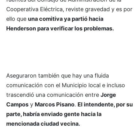
Cooperativa Eléctrica, reviste gravedad y es por
ello que
una comitiva ya partió hacia
Henderson para verificar los problemas.
Aseguraron también que hay una fluida
comunicación con el Municipio local e incluso
trascendió una comunicación entre
Jorge
Campos
y
Marcos Pisano
.
El intendente, por su
parte, habría enviado gente hacia la
mencionada ciudad vecina.