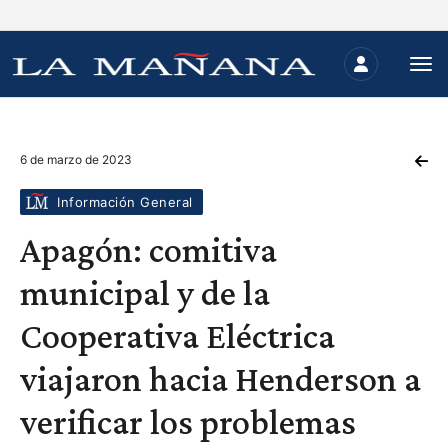
6 de marzo de 2023
Información General
Apagón: comitiva
municipal y de la
Cooperativa Eléctrica
viajaron hacia Henderson a
verificar los problemas