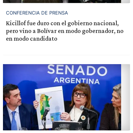
CONFERENCIA DE PRENSA
Kicillof fue duro con el gobierno nacional,
pero vino a Bolívar en modo gobernador, no
en modo candidato