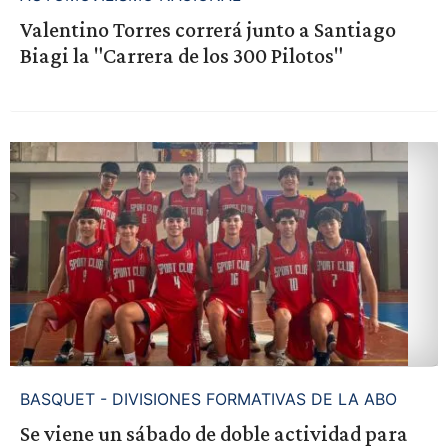
Valentino Torres correrá junto a Santiago
Biagi la "Carrera de los 300 Pilotos"
BASQUET - DIVISIONES FORMATIVAS DE LA ABO
Se viene un sábado de doble actividad para