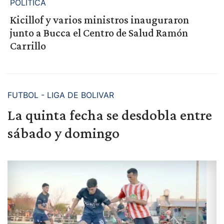
POLÍTICA
Kicillof y varios ministros inauguraron
junto a Bucca el Centro de Salud Ramón
Carrillo
FUTBOL - LIGA DE BOLIVAR
La quinta fecha se desdobla entre
sábado y domingo