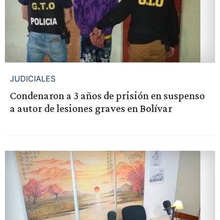
JUDICIALES
Condenaron a 3 años de prisión en suspenso
a autor de lesiones graves en Bolívar