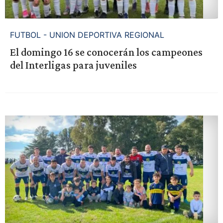
FUTBOL - UNION DEPORTIVA REGIONAL
El domingo 16 se conocerán los campeones
del Interligas para juveniles