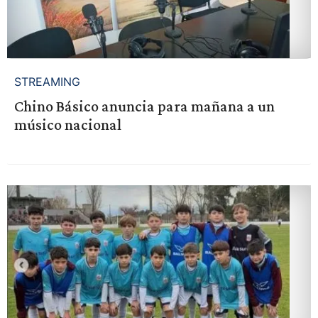
STREAMING
Chino Básico anuncia para mañana a un
músico nacional