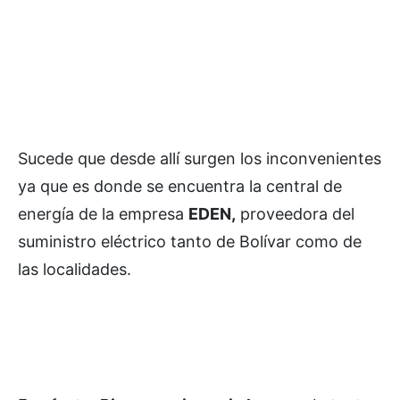
Sucede que desde allí surgen los inconvenientes
ya que es donde se encuentra la central de
energía de la empresa
EDEN,
proveedora del
suministro eléctrico tanto de Bolívar como de
las localidades.