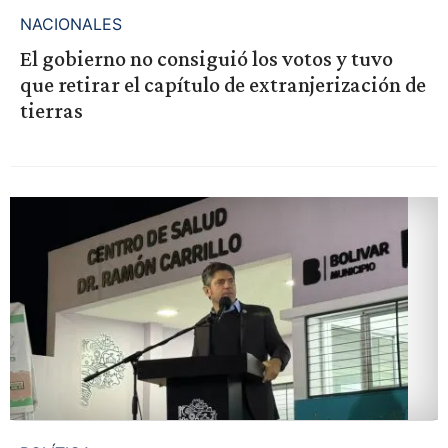
NACIONALES
El gobierno no consiguió los votos y tuvo
que retirar el capítulo de extranjerización de
tierras