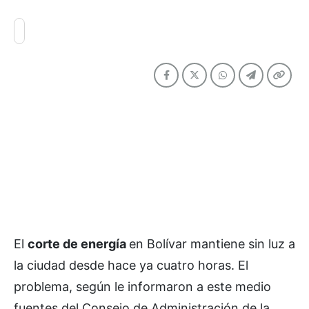
El
corte de energía
en Bolívar mantiene sin luz a
la ciudad desde hace ya cuatro horas. El
problema, según le informaron a este medio
fuentes del Consejo de Administración de la