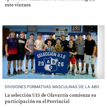
este viernes
DIVISIONES FORMATIVAS MASCULINAS DE LA ABO
La selección U15 de Olavarría comienza su
participación en el Provincial