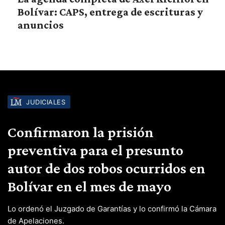
Bolívar: CAPS, entrega de escrituras y
anuncios
JUDICIALES
Confirmaron la prisión
preventiva para el presunto
autor de dos robos ocurridos en
Bolívar en el mes de mayo
Lo ordenó el Juzgado de Garantías y lo confirmó la Cámara
de Apelaciones.