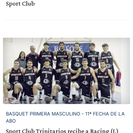
Sport Club
BASQUET PRIMERA MASCULINO - 11ª FECHA DE LA
ABO
Sport Club Trinitarios recibe a Racing (L)