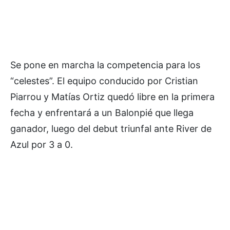
Se pone en marcha la competencia para los
“celestes”. El equipo conducido por Cristian
Piarrou y Matías Ortiz quedó libre en la primera
fecha y enfrentará a un Balonpié que llega
ganador, luego del debut triunfal ante River de
Azul por 3 a 0.