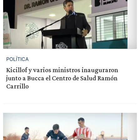
POLÍTICA
Kicillof y varios ministros inauguraron
junto a Bucca el Centro de Salud Ramón
Carrillo