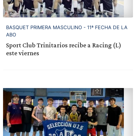
BASQUET PRIMERA MASCULINO - 11ª FECHA DE LA
ABO
Sport Club Trinitarios recibe a Racing (L)
este viernes