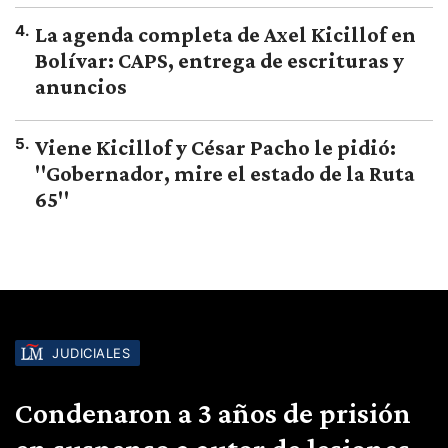
4
.
La agenda completa de Axel Kicillof en
Bolívar: CAPS, entrega de escrituras y
anuncios
5
.
Viene Kicillof y César Pacho le pidió:
"Gobernador, mire el estado de la Ruta
65"
JUDICIALES
Condenaron a 3 años de prisión