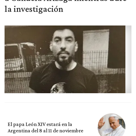
la investigación
El papa León XIV estará en la
Argentina del 8 al 11 de noviembre