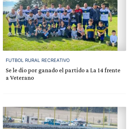
FUTBOL RURAL RECREATIVO
Se le dio por ganado el partido a La 14 frente
a Veterano