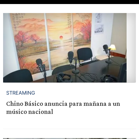
STREAMING
Chino Básico anuncia para mañana a un
músico nacional