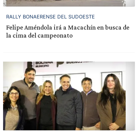
RALLY BONAERENSE DEL SUDOESTE
Felipe Améndola irá a Macachín en busca de
la cima del campeonato