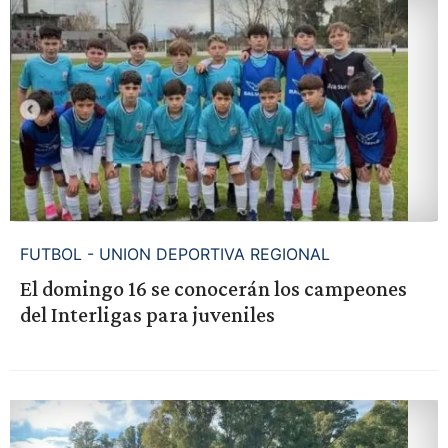
FUTBOL - UNION DEPORTIVA REGIONAL
El domingo 16 se conocerán los campeones
del Interligas para juveniles