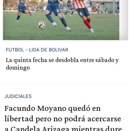
FUTBOL - LIGA DE BOLIVAR
La quinta fecha se desdobla entre sábado y
domingo
JUDICIALES
Facundo Moyano quedó en
libertad pero no podrá acercarse
a Candela Arizaga mientras dure