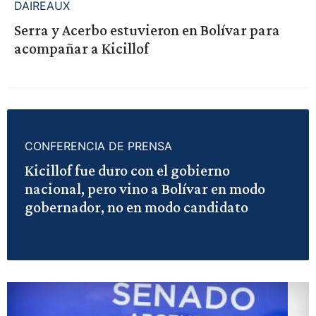
DAIREAUX
Serra y Acerbo estuvieron en Bolívar para
acompañar a Kicillof
CONFERENCIA DE PRENSA
Kicillof fue duro con el gobierno
nacional, pero vino a Bolívar en modo
gobernador, no en modo candidato