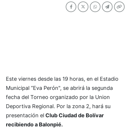
Este viernes desde las 19 horas, en el Estadio
Municipal “Eva Perón", se abrirá la segunda
fecha del Torneo organizado por la Union
Deportiva Regional. Por la zona 2, hará su
presentación el
Club Ciudad de Bolívar
recibiendo a Balonpié.