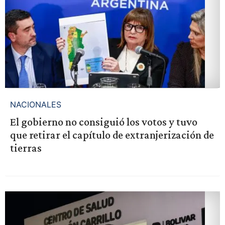
NACIONALES
El gobierno no consiguió los votos y tuvo
que retirar el capítulo de extranjerización de
tierras