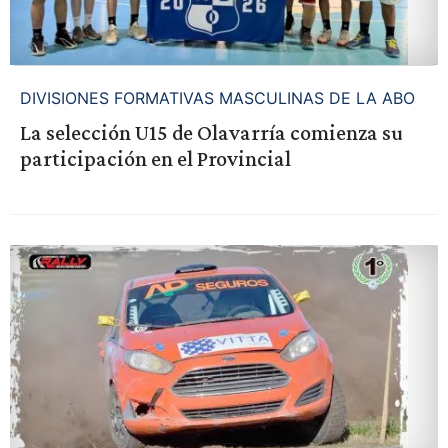
DIVISIONES FORMATIVAS MASCULINAS DE LA ABO
La selección U15 de Olavarría comienza su
participación en el Provincial