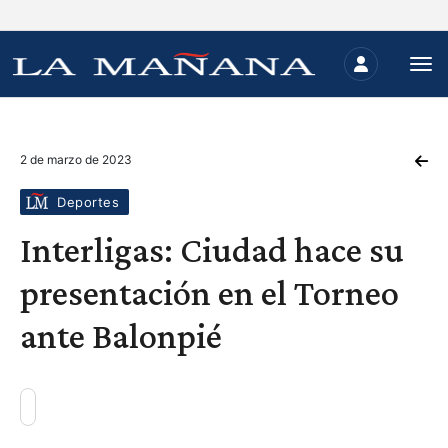
2 de marzo de 2023
Deportes
Interligas: Ciudad hace su
presentación en el Torneo
ante Balonpié