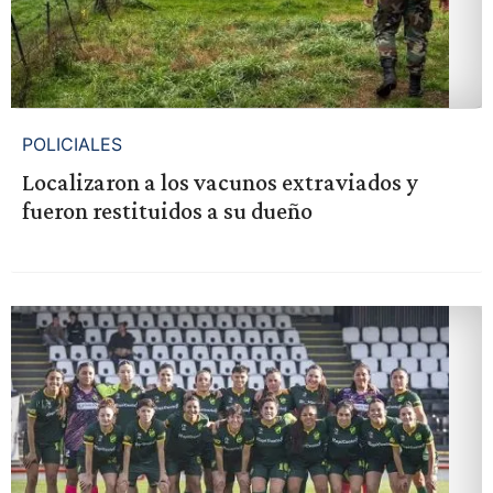
POLICIALES
Localizaron a los vacunos extraviados y
fueron restituidos a su dueño