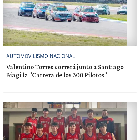
AUTOMOVILISMO NACIONAL
Valentino Torres correrá junto a Santiago
Biagi la "Carrera de los 300 Pilotos"