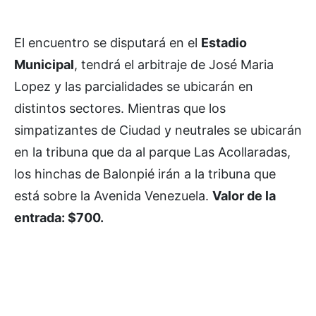
El encuentro se disputará en el
Estadio
Municipal
, tendrá el arbitraje de José Maria
Lopez y las parcialidades se ubicarán en
distintos sectores. Mientras que los
simpatizantes de Ciudad y neutrales se ubicarán
en la tribuna que da al parque Las Acollaradas,
los hinchas de Balonpié irán a la tribuna que
está sobre la Avenida Venezuela.
Valor de la
entrada: $700.