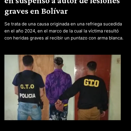
en suspenso a autor de lesiones
graves en Bolívar
Se trata de una causa originada en una refriega sucedida
en el año 2024, en el marco de la cual la víctima resultó
con heridas graves al recibir un puntazo con arma blanca.