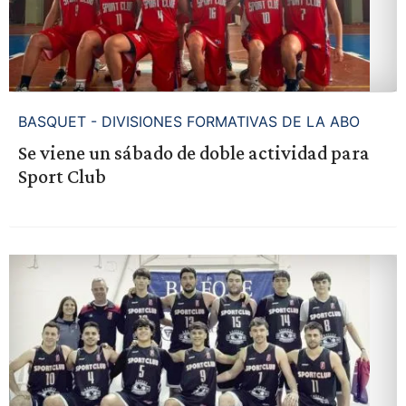
BASQUET - DIVISIONES FORMATIVAS DE LA ABO
Se viene un sábado de doble actividad para
Sport Club