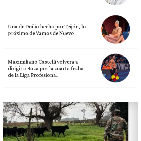
Una de Duilio hecha por Teijón, lo
próximo de Vamos de Nuevo
Maximiliano Castelli volverá a
dirigir a Boca por la cuarta fecha
de la Liga Profesional