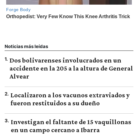
Noticias más leídas
1
.
Dos bolivarenses involucrados en un
accidente en la 205 a la altura de General
Alvear
2
.
Localizaron a los vacunos extraviados y
fueron restituidos a su dueño
3
.
Investigan el faltante de 15 vaquillonas
en un campo cercano a Ibarra