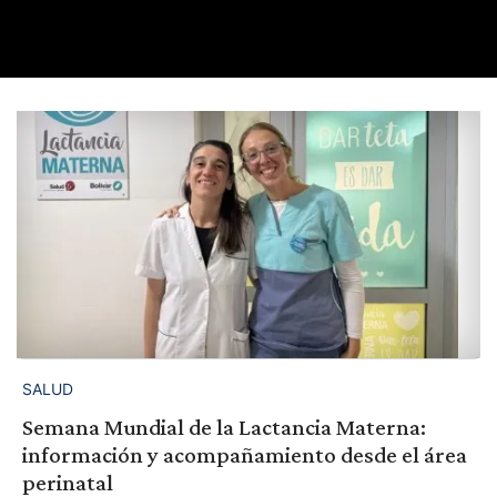
SALUD
Semana Mundial de la Lactancia Materna:
información y acompañamiento desde el área
perinatal