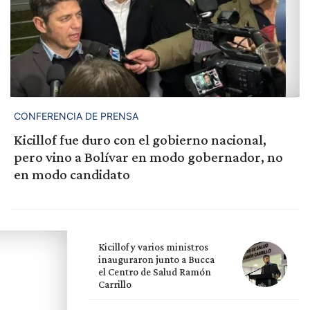
CONFERENCIA DE PRENSA
Kicillof fue duro con el gobierno nacional,
pero vino a Bolívar en modo gobernador, no
en modo candidato
Kicillof y varios ministros
inauguraron junto a Bucca
el Centro de Salud Ramón
Carrillo