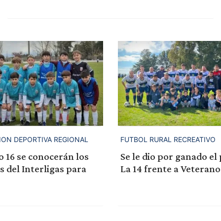
ION DEPORTIVA REGIONAL
FUTBOL RURAL RECREATIVO
 16 se conocerán los
Se le dio por ganado el 
del Interligas para
La 14 frente a Veterano