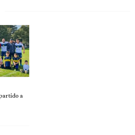
partido a