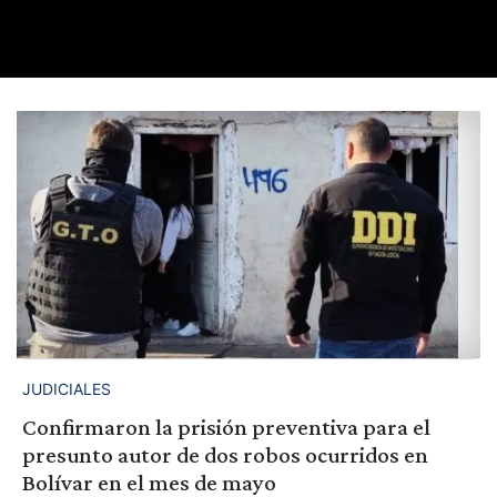
JUDICIALES
Confirmaron la prisión preventiva para el
presunto autor de dos robos ocurridos en
Bolívar en el mes de mayo