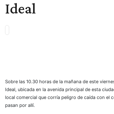
Ideal
Sobre las 10.30 horas de la mañana de este viernes
Ideal, ubicada en la avenida principal de esta ciud
local comercial que corría peligro de caída con el
pasan por allí.