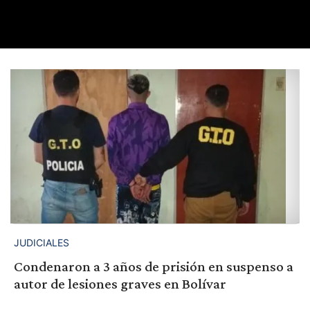
JUDICIALES
Condenaron a 3 años de prisión en suspenso a
autor de lesiones graves en Bolívar