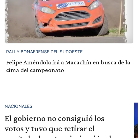
RALLY BONAERENSE DEL SUDOESTE
Felipe Améndola irá a Macachín en busca de la
cima del campeonato
NACIONALES
El gobierno no consiguió los
votos y tuvo que retirar el