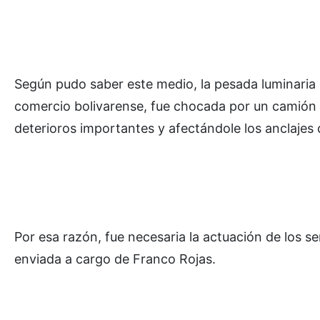
Según pudo saber este medio, la pesada luminaria 
comercio bolivarense, fue chocada por un camión 
deterioros importantes y afectándole los anclajes 
Por esa razón, fue necesaria la actuación de los s
enviada a cargo de Franco Rojas.