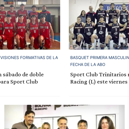
IVISIONES FORMATIVAS DE LA
BASQUET PRIMERA MASCULINO
FECHA DE LA ABO
n sábado de doble
Sport Club Trinitarios 
para Sport Club
Racing (L) este viernes