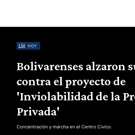
HOY
Bolivarenses alzaron s
contra el proyecto de
'Inviolabilidad de la P
Privada'
Concentración y marcha en el Centro Cívico.