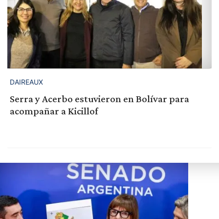
DAIREAUX
Serra y Acerbo estuvieron en Bolívar para
acompañar a Kicillof