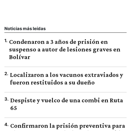
Noticias más leídas
1
.
Condenaron a 3 años de prisión en
suspenso a autor de lesiones graves en
Bolívar
2
.
Localizaron a los vacunos extraviados y
fueron restituidos a su dueño
3
.
Despiste y vuelco de una combi en Ruta
65
4
.
Confirmaron la prisión preventiva para