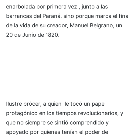
enarbolada por primera vez , junto a las
barrancas del Paraná, sino porque marca el final
de la vida de su creador, Manuel Belgrano, un
20 de Junio de 1820.
Ilustre prócer, a quien le tocó un papel
protagónico en los tiempos revolucionarios, y
que no siempre se sintió comprendido y
apoyado por quienes tenían el poder de