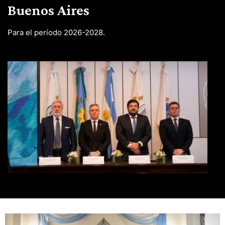
Buenos Aires
Para el período 2026-2028.