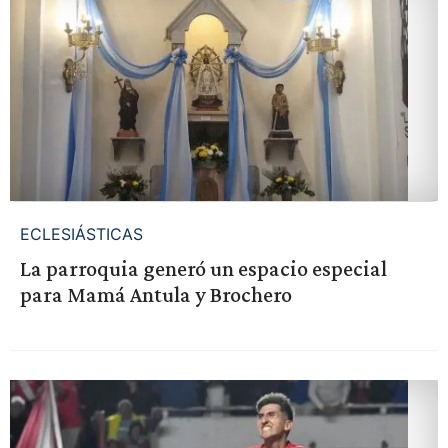
ECLESIÁSTICAS
La parroquia generó un espacio especial
para Mamá Antula y Brochero