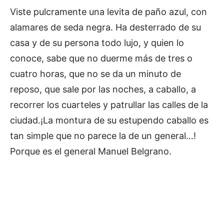
Viste pulcramente una levita de paño azul, con
alamares de seda negra. Ha desterrado de su
casa y de su persona todo lujo, y quien lo
conoce, sabe que no duerme más de tres o
cuatro horas, que no se da un minuto de
reposo, que sale por las noches, a caballo, a
recorrer los cuarteles y patrullar las calles de la
ciudad.¡La montura de su estupendo caballo es
tan simple que no parece la de un general…!
Porque es el general Manuel Belgrano.