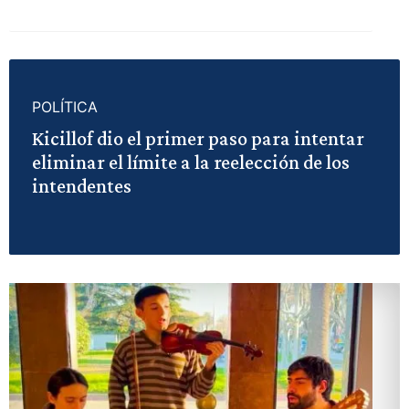
POLÍTICA
Kicillof dio el primer paso para intentar
eliminar el límite a la reelección de los
intendentes