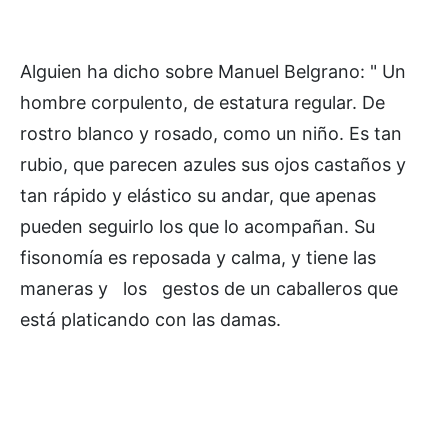
Alguien ha dicho sobre Manuel Belgrano: " Un
hombre corpulento, de estatura regular. De
rostro blanco y rosado, como un niño. Es tan
rubio, que parecen azules sus ojos castaños y
tan rápido y elástico su andar, que apenas
pueden seguirlo los que lo acompañan. Su
fisonomía es reposada y calma, y tiene las
maneras y los gestos de un caballeros que
está platicando con las damas.