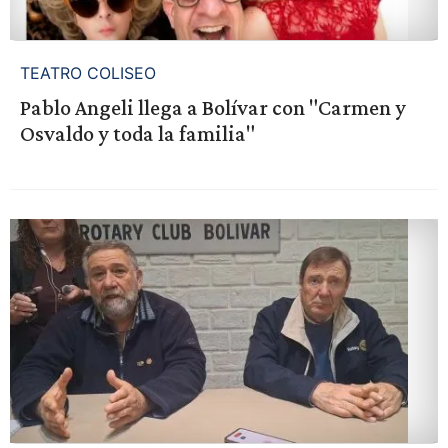
TEATRO COLISEO
Pablo Angeli llega a Bolívar con "Carmen y
Osvaldo y toda la familia"