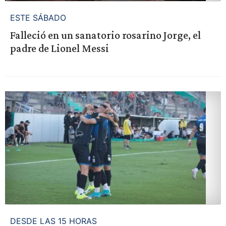
ESTE SÁBADO
Falleció en un sanatorio rosarino Jorge, el
padre de Lionel Messi
DESDE LAS 15 HORAS