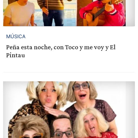
MÚSICA
Peña esta noche, con Toco y me voy y El
Pintau