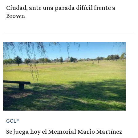
Ciudad, ante una parada difícil frente a
Brown
GOLF
Se juega hoy el Memorial Mario Martínez