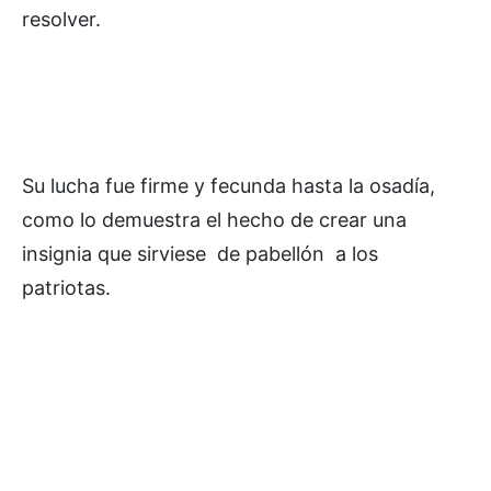
resolver.
Su lucha fue firme y fecunda hasta la osadía,
como lo demuestra el hecho de crear una
insignia que sirviese de pabellón a los
patriotas.