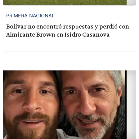
PRIMERA NACIONAL
Bolívar no encontró respuestas y perdió con
Almirante Brown en Isidro Casanova