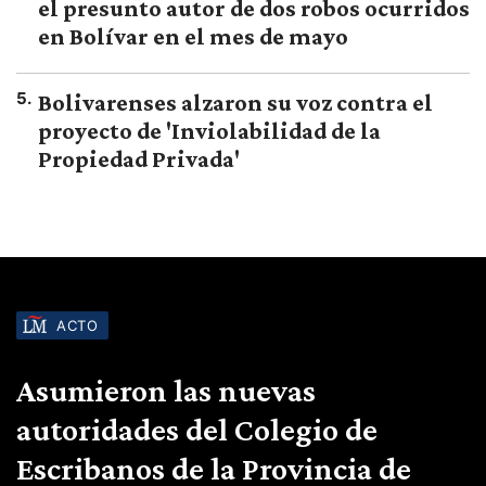
el presunto autor de dos robos ocurridos
en Bolívar en el mes de mayo
5
.
Bolivarenses alzaron su voz contra el
proyecto de 'Inviolabilidad de la
Propiedad Privada'
ACTO
Asumieron las nuevas
autoridades del Colegio de
Escribanos de la Provincia de