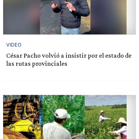
VIDEO
César Pacho volvió a insistir por el estado de
las rutas provinciales