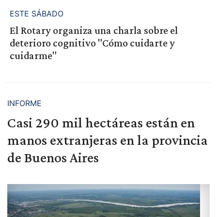
ESTE SÁBADO
El Rotary organiza una charla sobre el
deterioro cognitivo "Cómo cuidarte y
cuidarme"
INFORME
Casi 290 mil hectáreas están en
manos extranjeras en la provincia
de Buenos Aires