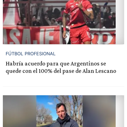
FÚTBOL PROFESIONAL
Habría acuerdo para que Argentinos se
quede con el 100% del pase de Alan Lescano