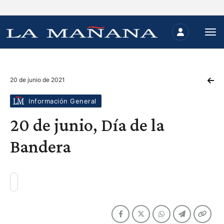
20 de junio de 2021
Información General
20 de junio, Día de la
Bandera