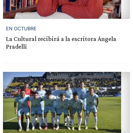
EN OCTUBRE
La Cultural recibirá a la escritora Ángela
Pradelli