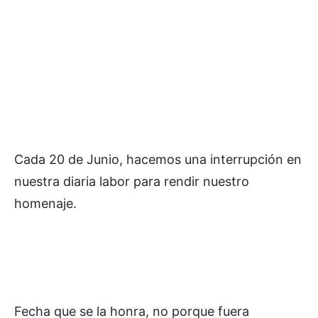
Cada 20 de Junio, hacemos una interrupción en
nuestra diaria labor para rendir nuestro
homenaje.
Fecha que se la honra, no porque fuera