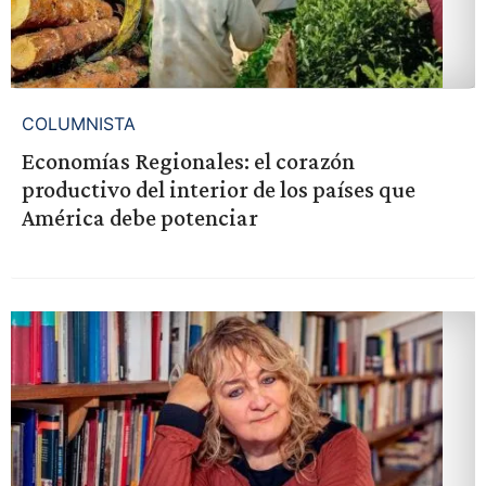
COLUMNISTA
Economías Regionales: el corazón
productivo del interior de los países que
América debe potenciar