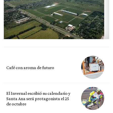
Café con aroma de futuro
El Invernal escribió su calendario y
Santa Ana será protagonista el 25
de octubre